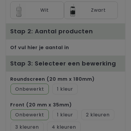
Trolleys
Wit
Zwart
Stap 2: Aantal producten
Of vul hier je aantal in
Stap 3: Selecteer een bewerking
Roundscreen (20 mm x 180mm)
Onbewerkt
1
Front (20 mm x 35mm)
Onbewerkt
1
2
3
4