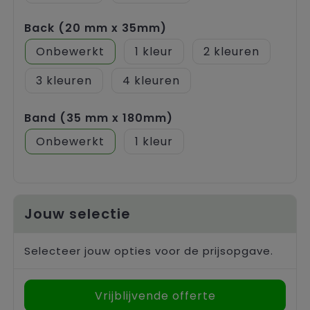
Back (20 mm x 35mm)
Onbewerkt
1
2
3
4
Band (35 mm x 180mm)
Onbewerkt
1
Jouw selectie
Selecteer jouw opties voor de prijsopgave.
Vrijblijvende offerte