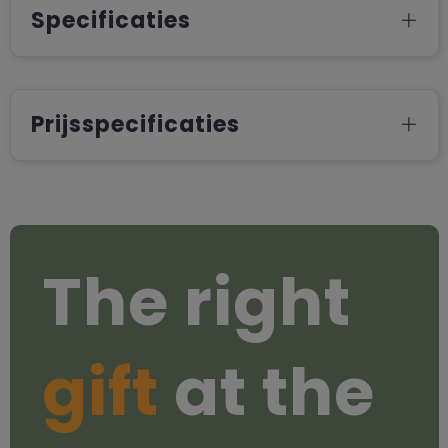
Specificaties
Prijsspecificaties
The right
gift
at the