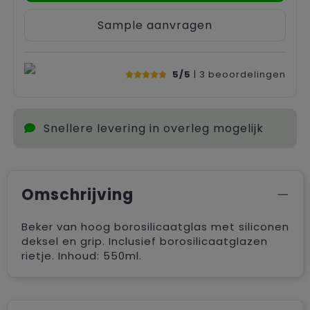
Sample aanvragen
5/5
| 3
beoordelingen
Snellere levering in overleg mogelijk
Omschrijving
Beker van hoog borosilicaatglas met siliconen
deksel en grip. Inclusief borosilicaatglazen
rietje. Inhoud: 550ml.