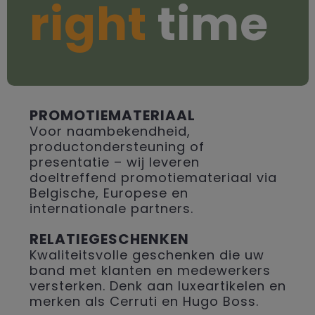
right
time
PROMOTIEMATERIAAL
Voor naambekendheid,
productondersteuning of
presentatie – wij leveren
doeltreffend promotiemateriaal via
Belgische, Europese en
internationale partners.
RELATIEGESCHENKEN
Kwaliteitsvolle geschenken die uw
band met klanten en medewerkers
versterken. Denk aan luxeartikelen en
merken als Cerruti en Hugo Boss.