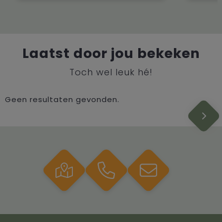
Laatst door jou bekeken
Toch wel leuk hé!
Geen resultaten gevonden.