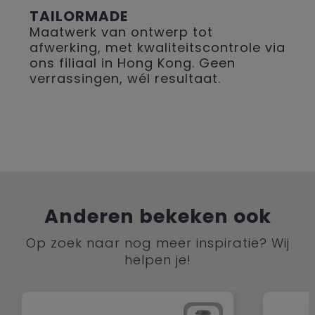
TAILORMADE
Maatwerk van ontwerp tot
afwerking, met kwaliteitscontrole via
ons filiaal in Hong Kong. Geen
verrassingen, wél resultaat.
Anderen bekeken ook
Op zoek naar nog meer inspiratie? Wij
helpen je!