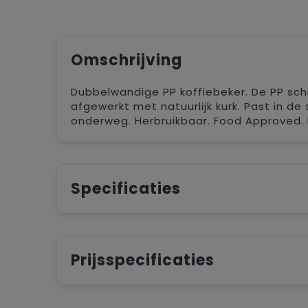
Omschrijving
Dubbelwandige PP koffiebeker. De PP schr
afgewerkt met natuurlijk kurk. Past in d
onderweg. Herbruikbaar. Food Approved. 
Specificaties
Prijsspecificaties