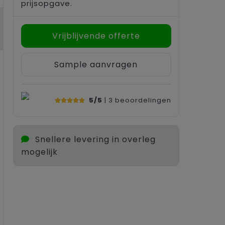
prijsopgave.
Vrijblijvende offerte
Sample aanvragen
5/5
| 3
beoordelingen
Snellere levering in overleg
mogelijk