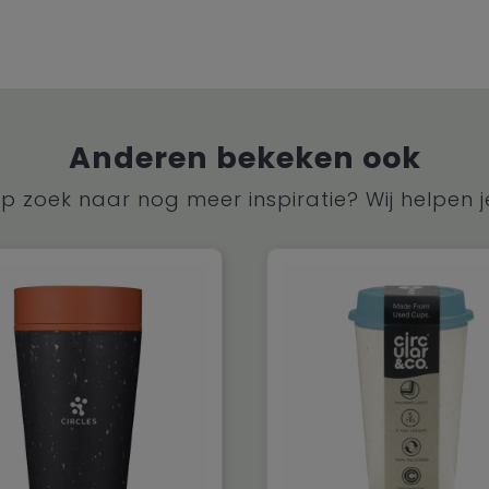
Anderen bekeken ook
p zoek naar nog meer inspiratie? Wij helpen j