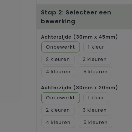
Stap 2: Selecteer een
bewerking
Achterzijde (30mm x 45mm)
Onbewerkt
1
2
3
4
5
Achterzijde (30mm x 20mm)
Onbewerkt
1
2
3
4
5