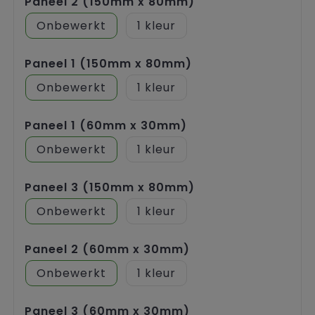
Paneel 2 (150mm x 80mm)
Onbewerkt
1
Paneel 1 (150mm x 80mm)
Onbewerkt
1
Paneel 1 (60mm x 30mm)
Onbewerkt
1
Paneel 3 (150mm x 80mm)
Onbewerkt
1
Paneel 2 (60mm x 30mm)
Onbewerkt
1
Paneel 3 (60mm x 30mm)