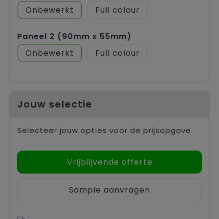
Onbewerkt
Full colour
Paneel 2 (90mm x 55mm)
Onbewerkt
Full colour
Jouw selectie
Selecteer jouw opties voor de prijsopgave.
Vrijblijvende offerte
Sample aanvragen