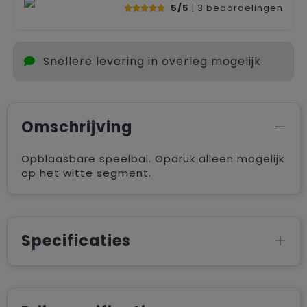
5/5
| 3
beoordelingen
Snellere levering in overleg mogelijk
Omschrijving
Opblaasbare speelbal. Opdruk alleen mogelijk
op het witte segment.
Specificaties