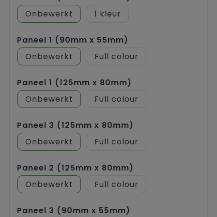
Onbewerkt
1
Paneel 1 (90mm x 55mm)
Onbewerkt
Full colour
Paneel 1 (125mm x 80mm)
Onbewerkt
Full colour
Paneel 3 (125mm x 80mm)
Onbewerkt
Full colour
Paneel 2 (125mm x 80mm)
Onbewerkt
Full colour
Paneel 3 (90mm x 55mm)