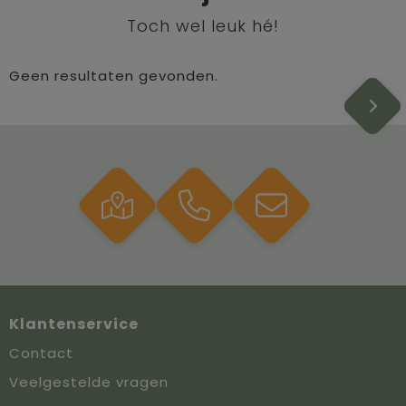
Toch wel leuk hé!
Geen resultaten gevonden.
Klantenservice
Contact
Veelgestelde vragen