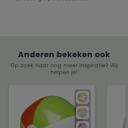
Anderen bekeken ook
Op zoek naar nog meer inspiratie? Wij
helpen je!