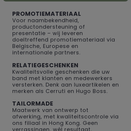
PROMOTIEMATERIAAL
Voor naambekendheid,
productondersteuning of
presentatie – wij leveren
doeltreffend promotiemateriaal via
Belgische, Europese en
internationale partners.
RELATIEGESCHENKEN
Kwaliteitsvolle geschenken die uw
band met klanten en medewerkers
versterken. Denk aan luxeartikelen en
merken als Cerruti en Hugo Boss.
TAILORMADE
Maatwerk van ontwerp tot
afwerking, met kwaliteitscontrole via
ons filiaal in Hong Kong. Geen
verrassingen, wél resultaat.