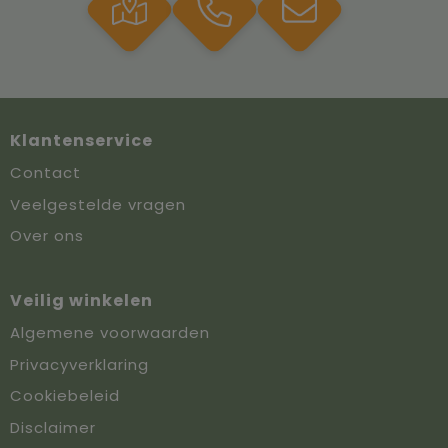
Klantenservice
Contact
Veelgestelde vragen
Over ons
Veilig winkelen
Algemene voorwaarden
Privacyverklaring
Cookiebeleid
Disclaimer