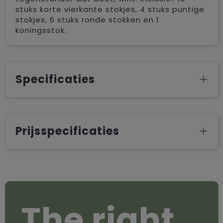
stuks korte vierkante stokjes, 4 stuks puntige
stokjes, 6 stuks ronde stokken en 1
koningsstok.
Specificaties
Prijsspecificaties
The right