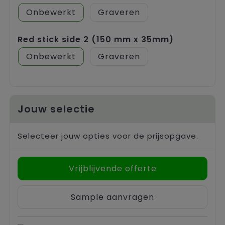
Onbewerkt
Graveren
Red stick side 2 (150 mm x 35mm)
Onbewerkt
Graveren
Jouw selectie
Selecteer jouw opties voor de prijsopgave.
Vrijblijvende offerte
Sample aanvragen