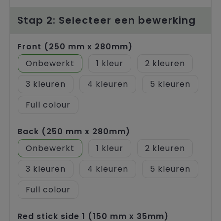
Trolleys
Stap 2: Selecteer een bewerking
Front (250 mm x 280mm)
Onbewerkt
1
2
3
4
5
Full colour
Back (250 mm x 280mm)
Onbewerkt
1
2
3
4
5
Full colour
Red stick side 1 (150 mm x 35mm)