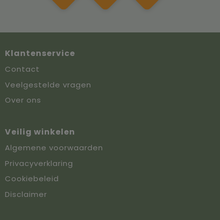
Klantenservice
Contact
Veelgestelde vragen
Over ons
Veilig winkelen
Algemene voorwaarden
Privacyverklaring
Cookiebeleid
Disclaimer