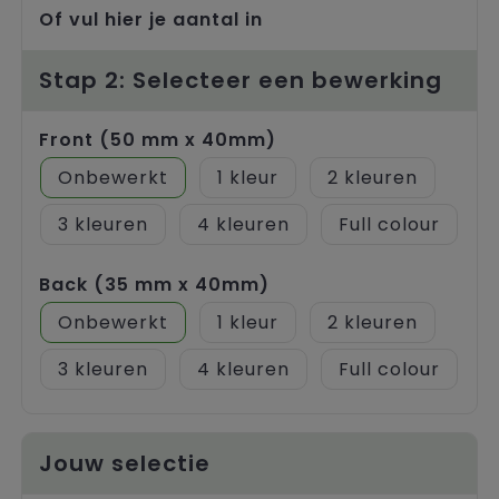
Trolleys
Of vul hier je aantal in
Stap 2: Selecteer een bewerking
Front (50 mm x 40mm)
Onbewerkt
1
2
3
4
Full colour
Back (35 mm x 40mm)
Onbewerkt
1
2
3
4
Full colour
Jouw selectie