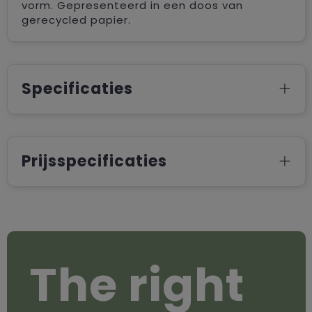
vorm. Gepresenteerd in een doos van
gerecycled papier.
Specificaties
Prijsspecificaties
The right