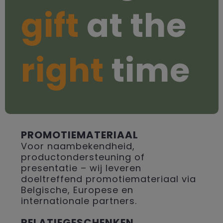
gift
at the
right
time
PROMOTIEMATERIAAL
Voor naambekendheid,
productondersteuning of
presentatie – wij leveren
doeltreffend promotiemateriaal via
Belgische, Europese en
internationale partners.
RELATIEGESCHENKEN