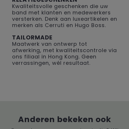
Kwaliteitsvolle geschenken die uw
band met klanten en medewerkers
versterken. Denk aan luxeartikelen en
merken als Cerruti en Hugo Boss.
TAILORMADE
Maatwerk van ontwerp tot
afwerking, met kwaliteitscontrole via
ons filiaal in Hong Kong. Geen
verrassingen, wél resultaat.
Anderen bekeken ook