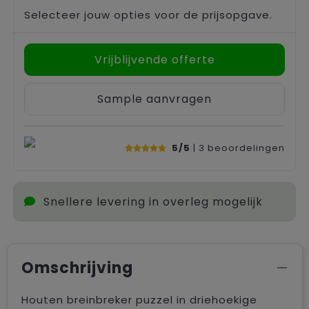
Selecteer jouw opties voor de prijsopgave.
Vrijblijvende offerte
Sample aanvragen
5/5
| 3
beoordelingen
Snellere levering in overleg mogelijk
Omschrijving
Houten breinbreker puzzel in driehoekige