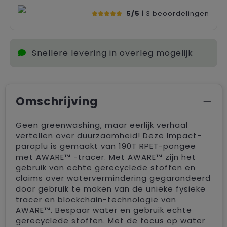
5/5
| 3
beoordelingen
Snellere levering in overleg mogelijk
Omschrijving
Geen greenwashing, maar eerlijk verhaal
vertellen over duurzaamheid! Deze Impact-
paraplu is gemaakt van 190T RPET-pongee
met AWARE™ -tracer. Met AWARE™ zijn het
gebruik van echte gerecyclede stoffen en
claims over watervermindering gegarandeerd
door gebruik te maken van de unieke fysieke
tracer en blockchain-technologie van
AWARE™. Bespaar water en gebruik echte
gerecyclede stoffen. Met de focus op water