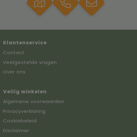
Klantenservice
Contact
Veelgestelde vragen
Over ons
Veilig winkelen
Algemene voorwaarden
Privacyverklaring
Cookiebeleid
Disclaimer