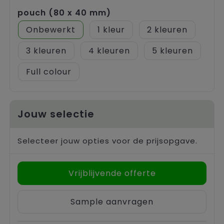
pouch (80 x 40 mm)
Onbewerkt
1
2
3
4
5
Full colour
Jouw selectie
Selecteer jouw opties voor de prijsopgave.
Vrijblijvende offerte
Sample aanvragen