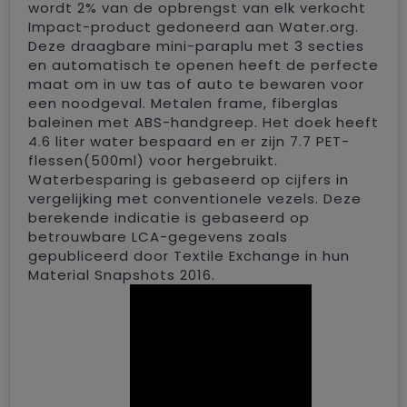
wordt 2% van de opbrengst van elk verkocht
Impact-product gedoneerd aan Water.org.
Deze draagbare mini-paraplu met 3 secties
en automatisch te openen heeft de perfecte
maat om in uw tas of auto te bewaren voor
een noodgeval. Metalen frame, fiberglas
baleinen met ABS-handgreep. Het doek heeft
4.6 liter water bespaard en er zijn 7.7 PET-
flessen(500ml) voor hergebruikt.
Waterbesparing is gebaseerd op cijfers in
vergelijking met conventionele vezels. Deze
berekende indicatie is gebaseerd op
betrouwbare LCA-gegevens zoals
gepubliceerd door Textile Exchange in hun
Material Snapshots 2016.