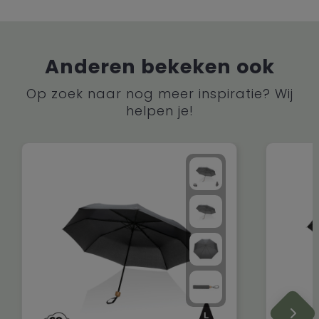
Anderen bekeken ook
Op zoek naar nog meer inspiratie? Wij
helpen je!