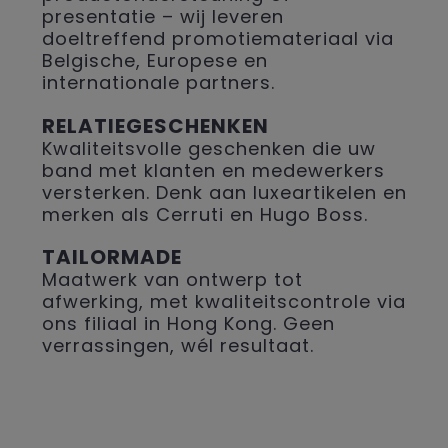
presentatie – wij leveren
doeltreffend promotiemateriaal via
Belgische, Europese en
internationale partners.
RELATIEGESCHENKEN
Kwaliteitsvolle geschenken die uw
band met klanten en medewerkers
versterken. Denk aan luxeartikelen en
merken als Cerruti en Hugo Boss.
TAILORMADE
Maatwerk van ontwerp tot
afwerking, met kwaliteitscontrole via
ons filiaal in Hong Kong. Geen
verrassingen, wél resultaat.