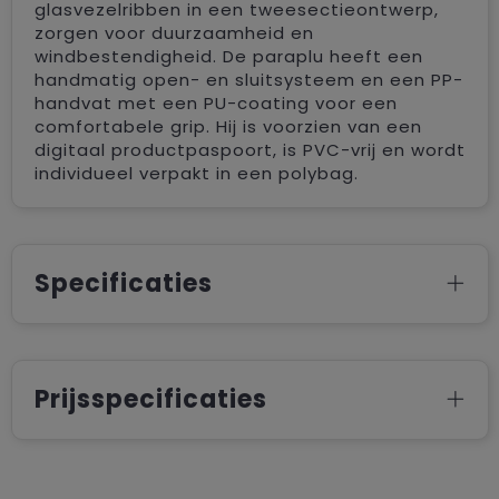
glasvezelribben in een tweesectieontwerp,
zorgen voor duurzaamheid en
windbestendigheid. De paraplu heeft een
handmatig open- en sluitsysteem en een PP-
handvat met een PU-coating voor een
comfortabele grip. Hij is voorzien van een
digitaal productpaspoort, is PVC-vrij en wordt
individueel verpakt in een polybag.
Specificaties
Prijsspecificaties