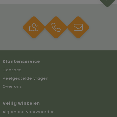
Klantenservice
Contact
Veelgestelde vragen
Over ons
Veilig winkelen
Algemene voorwaarden