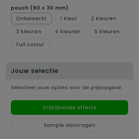
pouch (60 x 30 mm)
Onbewerkt
1
2
3
4
5
Full colour
Jouw selectie
Selecteer jouw opties voor de prijsopgave.
Vrijblijvende offerte
Sample aanvragen