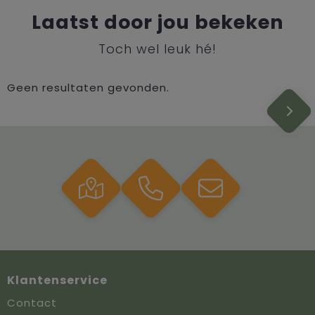
Laatst door jou bekeken
Toch wel leuk hé!
Geen resultaten gevonden.
Klantenservice
Contact