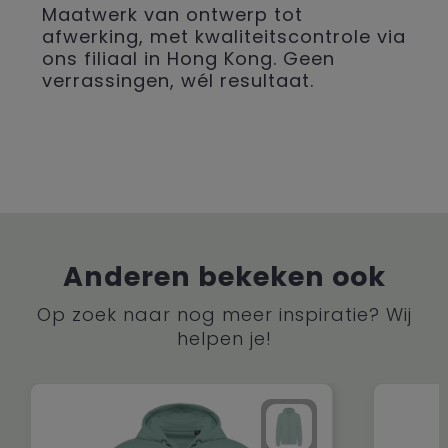
Maatwerk van ontwerp tot
afwerking, met kwaliteitscontrole via
ons filiaal in Hong Kong. Geen
verrassingen, wél resultaat.
Anderen bekeken ook
Op zoek naar nog meer inspiratie? Wij
helpen je!