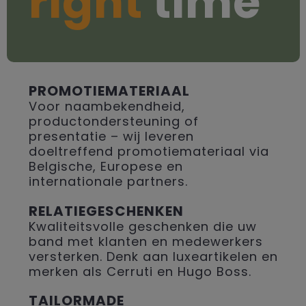
right
time
PROMOTIEMATERIAAL
Voor naambekendheid,
productondersteuning of
presentatie – wij leveren
doeltreffend promotiemateriaal via
Belgische, Europese en
internationale partners.
RELATIEGESCHENKEN
Kwaliteitsvolle geschenken die uw
band met klanten en medewerkers
versterken. Denk aan luxeartikelen en
merken als Cerruti en Hugo Boss.
TAILORMADE