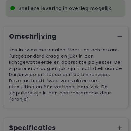
Snellere levering in overleg mogelijk
Omschrijving
Jas in twee materialen: Voor- en achterkant
(uitgezonderd kraag en juk) in een
lichtgewatteerde en doorstikte polyester. De
zijpanelen, kraag en juk zijn in softshell aan de
buitenzijde en fleece aan de binnenzijde.
Deze jas heeft twee voorzakken met
ritssluiting en één verticale borstzak. De
zippullers zijn in een contrasterende kleur
(oranje).
Specificaties