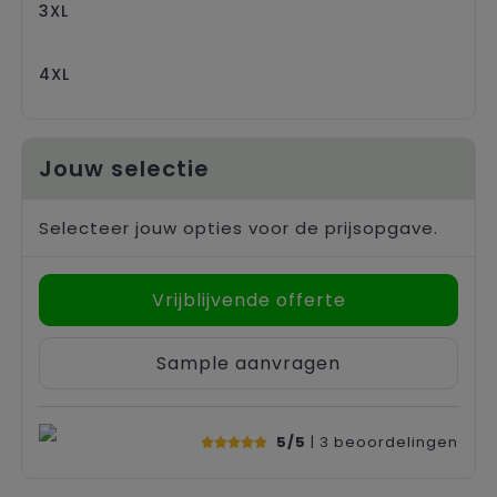
3XL
4XL
Jouw selectie
Selecteer jouw opties voor de prijsopgave.
Vrijblijvende offerte
Sample aanvragen
5/5
| 3
beoordelingen