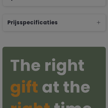
Prijsspecificaties
The right
gift
at the