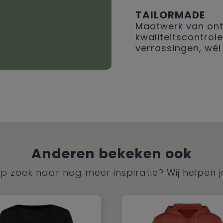
TAILORMADE
Maatwerk van ont
kwaliteitscontrole
verrassingen, wél 
Anderen bekeken ook
p zoek naar nog meer inspiratie? Wij helpen j