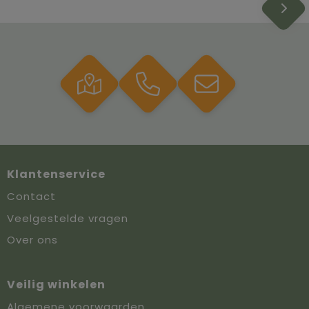
Klantenservice
Contact
Veelgestelde vragen
Over ons
Veilig winkelen
Algemene voorwaarden