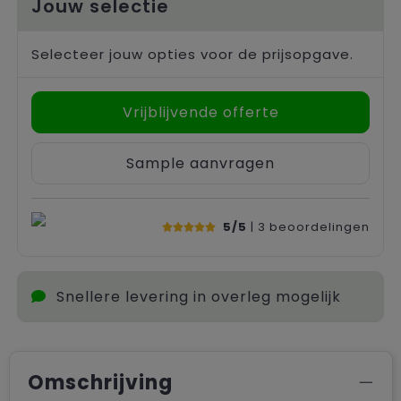
Jouw selectie
Selecteer jouw opties voor de prijsopgave.
Vrijblijvende offerte
Sample aanvragen
5/5
| 3
beoordelingen
Snellere levering in overleg mogelijk
Omschrijving