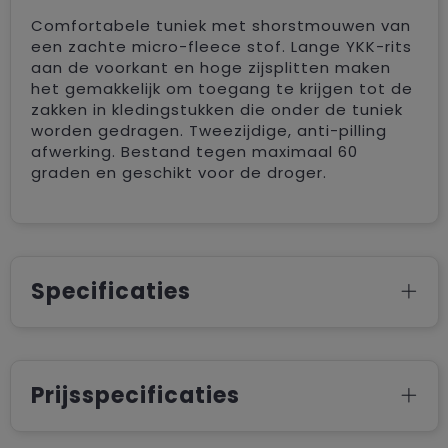
Comfortabele tuniek met shorstmouwen van
een zachte micro-fleece stof. Lange YKK-rits
aan de voorkant en hoge zijsplitten maken
het gemakkelijk om toegang te krijgen tot de
zakken in kledingstukken die onder de tuniek
worden gedragen. Tweezijdige, anti-pilling
afwerking. Bestand tegen maximaal 60
graden en geschikt voor de droger.
Specificaties
Prijsspecificaties