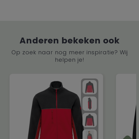
Anderen bekeken ook
Op zoek naar nog meer inspiratie? Wij
helpen je!