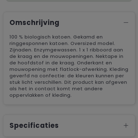
Omschrijving
100 % biologisch katoen. Gekamd en
ringgesponnen katoen. Oversized model.
Zijnaden. Enzymgewassen. 1 x 1 ribboord aan
de kraag en de mouwopeningen. Nektape in
de hoofdstof in de kraag. Onderkant en
mouwopening met flatlock-afwerking. Kleding
geverfd na confectie: de kleuren kunnen per
stuk licht verschillen. Dit product kan afgeven
als het in contact komt met andere
oppervlakken of kleding.
Specificaties