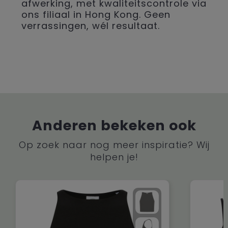
afwerking, met kwaliteitscontrole via
ons filiaal in Hong Kong. Geen
verrassingen, wél resultaat.
Anderen bekeken ook
Op zoek naar nog meer inspiratie? Wij
helpen je!