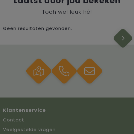
Laatst door jou bekeken
Toch wel leuk hé!
Geen resultaten gevonden.
Klantenservice
Contact
Veelgestelde vragen