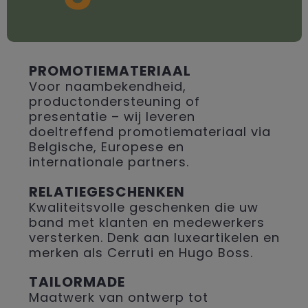
PROMOTIEMATERIAAL
Voor naambekendheid,
productondersteuning of
presentatie – wij leveren
doeltreffend promotiemateriaal via
Belgische, Europese en
internationale partners.
RELATIEGESCHENKEN
Kwaliteitsvolle geschenken die uw
band met klanten en medewerkers
versterken. Denk aan luxeartikelen en
merken als Cerruti en Hugo Boss.
TAILORMADE
Maatwerk van ontwerp tot