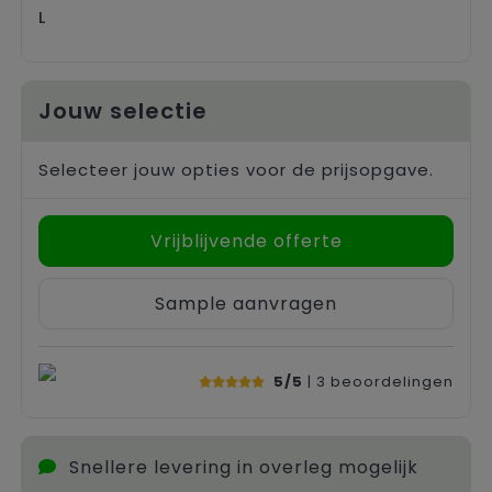
L
Jouw selectie
Selecteer jouw opties voor de prijsopgave.
Vrijblijvende offerte
Sample aanvragen
5/5
| 3
beoordelingen
Snellere levering in overleg mogelijk