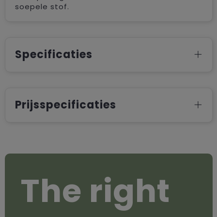
soepele stof.
Specificaties
Prijsspecificaties
The right