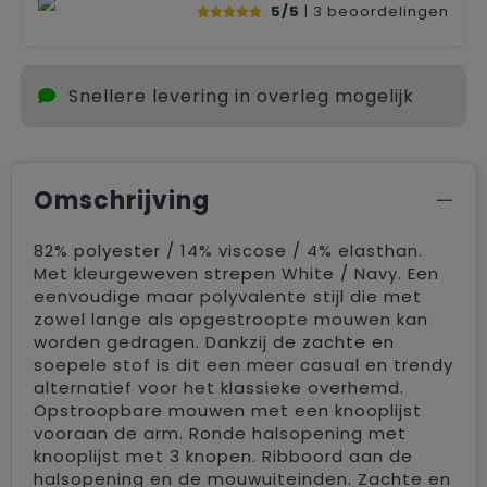
5/5
| 3
beoordelingen
Snellere levering in overleg mogelijk
Omschrijving
82% polyester / 14% viscose / 4% elasthan.
Met kleurgeweven strepen White / Navy. Een
eenvoudige maar polyvalente stijl die met
zowel lange als opgestroopte mouwen kan
worden gedragen. Dankzij de zachte en
soepele stof is dit een meer casual en trendy
alternatief voor het klassieke overhemd.
Opstroopbare mouwen met een knooplijst
vooraan de arm. Ronde halsopening met
knooplijst met 3 knopen. Ribboord aan de
halsopening en de mouwuiteinden. Zachte en