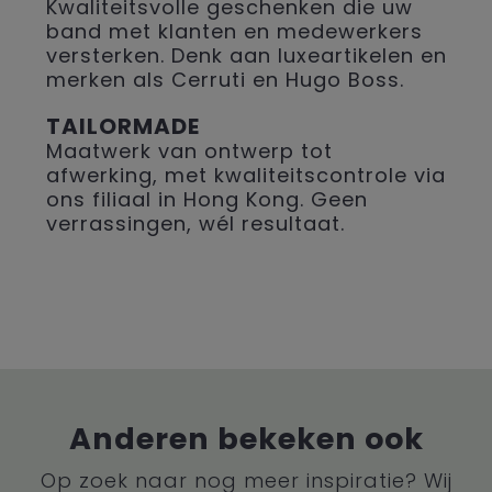
Kwaliteitsvolle geschenken die uw
band met klanten en medewerkers
versterken. Denk aan luxeartikelen en
merken als Cerruti en Hugo Boss.
TAILORMADE
Maatwerk van ontwerp tot
afwerking, met kwaliteitscontrole via
ons filiaal in Hong Kong. Geen
verrassingen, wél resultaat.
Anderen bekeken ook
Op zoek naar nog meer inspiratie? Wij