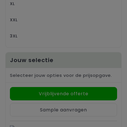
XL
XXL
3XL
Jouw selectie
Selecteer jouw opties voor de prijsopgave.
Vrijblijvende offerte
Sample aanvragen