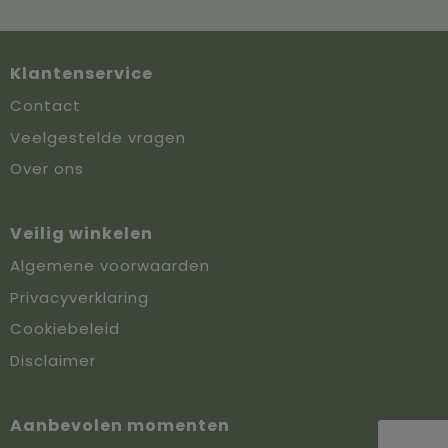
Klantenservice
Contact
Veelgestelde vragen
Over ons
Veilig winkelen
Algemene voorwaarden
Privacyverklaring
Cookiebeleid
Disclaimer
Aanbevolen momenten