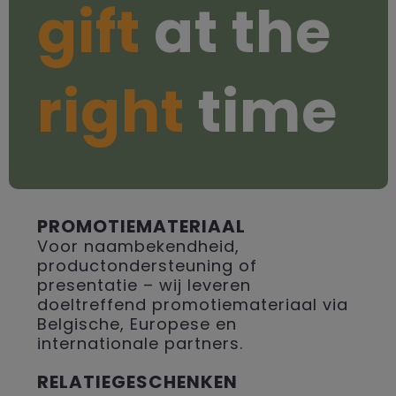
gift
at the
right
time
PROMOTIEMATERIAAL
Voor naambekendheid,
productondersteuning of
presentatie – wij leveren
doeltreffend promotiemateriaal via
Belgische, Europese en
internationale partners.
RELATIEGESCHENKEN