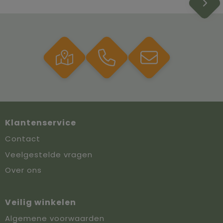
Klantenservice
Contact
Veelgestelde vragen
Over ons
Veilig winkelen
Algemene voorwaarden