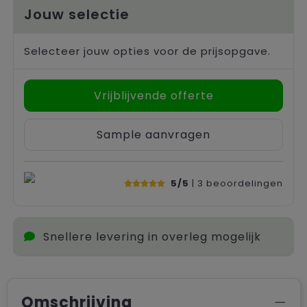
Jouw selectie
Selecteer jouw opties voor de prijsopgave.
Vrijblijvende offerte
Sample aanvragen
5/5
| 3
beoordelingen
Snellere levering in overleg mogelijk
Omschrijving