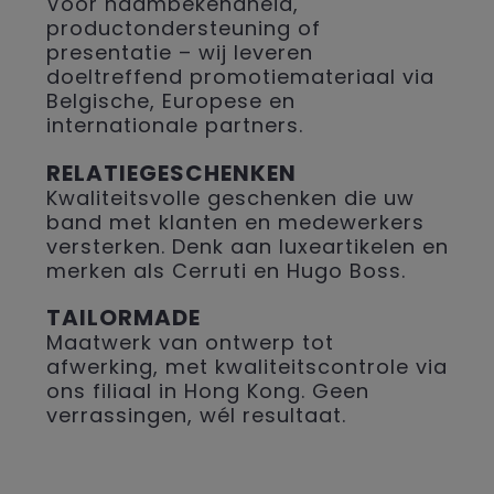
Voor naambekendheid,
productondersteuning of
presentatie – wij leveren
doeltreffend promotiemateriaal via
Belgische, Europese en
internationale partners.
RELATIEGESCHENKEN
Kwaliteitsvolle geschenken die uw
band met klanten en medewerkers
versterken. Denk aan luxeartikelen en
merken als Cerruti en Hugo Boss.
TAILORMADE
Maatwerk van ontwerp tot
afwerking, met kwaliteitscontrole via
ons filiaal in Hong Kong. Geen
verrassingen, wél resultaat.