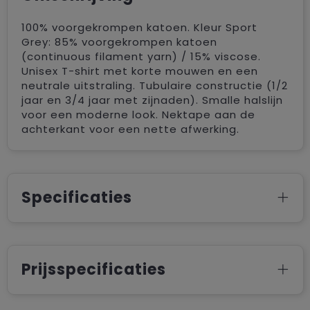
100% voorgekrompen katoen. Kleur Sport
Grey: 85% voorgekrompen katoen
(continuous filament yarn) / 15% viscose.
Unisex T-shirt met korte mouwen en een
neutrale uitstraling. Tubulaire constructie (1/2
jaar en 3/4 jaar met zijnaden). Smalle halslijn
voor een moderne look. Nektape aan de
achterkant voor een nette afwerking.
Specificaties
Prijsspecificaties