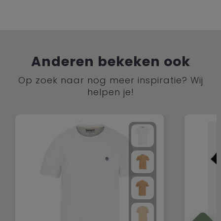
Anderen bekeken ook
Op zoek naar nog meer inspiratie? Wij
helpen je!