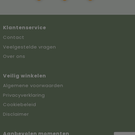
Klantenservice
Contact
Veelgestelde vragen
Over ons
Veilig winkelen
Algemene voorwaarden
Privacyverklaring
Cookiebeleid
Disclaimer
Aanbevolen momenten