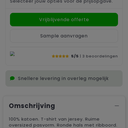
Selecteer jouw opties voor de prijsopgave.
Vrijblijvende offerte
Sample aanvragen
5/5
| 3
beoordelingen
Snellere levering in overleg mogelijk
Omschrijving
100% katoen. T-shirt van jersey. Ruime
oversized pasvorm. Ronde hals met ribboord.