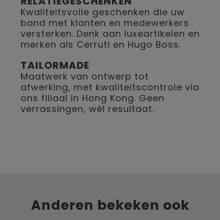
RELATIEGESCHENKEN
Kwaliteitsvolle geschenken die uw
band met klanten en medewerkers
versterken. Denk aan luxeartikelen en
merken als Cerruti en Hugo Boss.
TAILORMADE
Maatwerk van ontwerp tot
afwerking, met kwaliteitscontrole via
ons filiaal in Hong Kong. Geen
verrassingen, wél resultaat.
Anderen bekeken ook