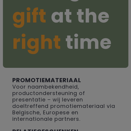
gift
at the
right
time
PROMOTIEMATERIAAL
Voor naambekendheid,
productondersteuning of
presentatie – wij leveren
doeltreffend promotiemateriaal via
Belgische, Europese en
internationale partners.