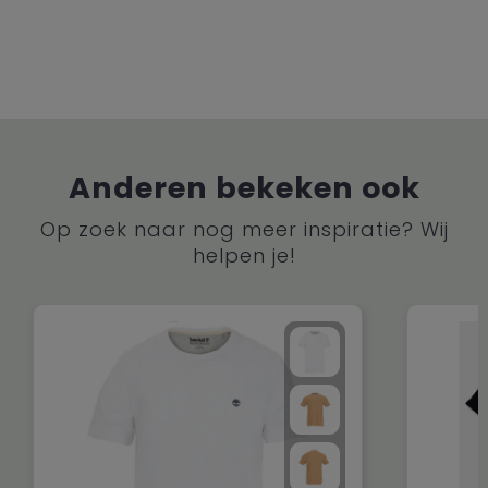
Anderen bekeken ook
Op zoek naar nog meer inspiratie? Wij
helpen je!