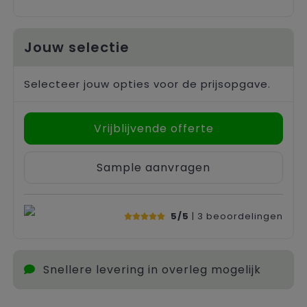
Jouw selectie
Selecteer jouw opties voor de prijsopgave.
Vrijblijvende offerte
Sample aanvragen
5/5
| 3
beoordelingen
Snellere levering in overleg mogelijk