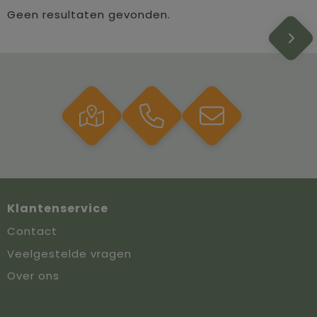
Geen resultaten gevonden.
Klantenservice
Contact
Veelgestelde vragen
Over ons