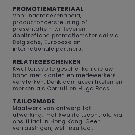
PROMOTIEMATERIAAL
Voor naambekendheid,
productondersteuning of
presentatie – wij leveren
doeltreffend promotiemateriaal via
Belgische, Europese en
internationale partners.
RELATIEGESCHENKEN
Kwaliteitsvolle geschenken die uw
band met klanten en medewerkers
versterken. Denk aan luxeartikelen en
merken als Cerruti en Hugo Boss.
TAILORMADE
Maatwerk van ontwerp tot
afwerking, met kwaliteitscontrole via
ons filiaal in Hong Kong. Geen
verrassingen, wél resultaat.