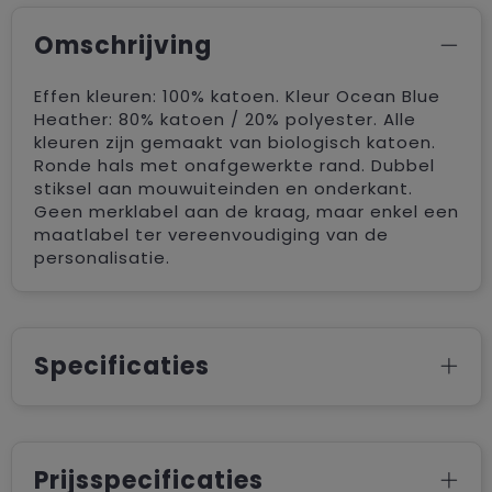
Omschrijving
Effen kleuren: 100% katoen. Kleur Ocean Blue
Heather: 80% katoen / 20% polyester. Alle
kleuren zijn gemaakt van biologisch katoen.
Ronde hals met onafgewerkte rand. Dubbel
stiksel aan mouwuiteinden en onderkant.
Geen merklabel aan de kraag, maar enkel een
maatlabel ter vereenvoudiging van de
personalisatie.
Specificaties
Prijsspecificaties