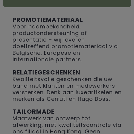
PROMOTIEMATERIAAL
Voor naambekendheid,
productondersteuning of
presentatie – wij leveren
doeltreffend promotiemateriaal via
Belgische, Europese en
internationale partners.
RELATIEGESCHENKEN
Kwaliteitsvolle geschenken die uw
band met klanten en medewerkers
versterken. Denk aan luxeartikelen en
merken als Cerruti en Hugo Boss.
TAILORMADE
Maatwerk van ontwerp tot
afwerking, met kwaliteitscontrole via
ons filiaal in Hong Kong. Geen