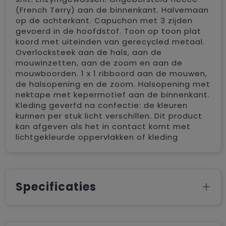
(French Terry) aan de binnenkant. Halvemaan
op de achterkant. Capuchon met 3 zijden
gevoerd in de hoofdstof. Toon op toon plat
koord met uiteinden van gerecycled metaal.
Overlocksteek aan de hals, aan de
mouwinzetten, aan de zoom en aan de
mouwboorden. 1 x 1 ribboord aan de mouwen,
de halsopening en de zoom. Halsopening met
nektape met kepermotief aan de binnenkant.
Kleding geverfd na confectie: de kleuren
kunnen per stuk licht verschillen. Dit product
kan afgeven als het in contact komt met
lichtgekleurde oppervlakken of kleding
Specificaties