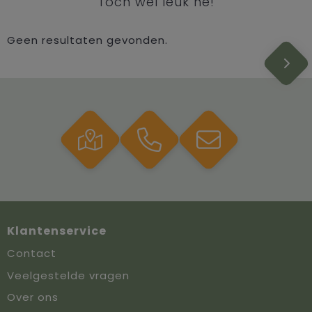
Toch wel leuk hé!
Geen resultaten gevonden.
Klantenservice
Contact
Veelgestelde vragen
Over ons