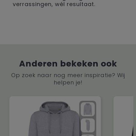
verrassingen, wél resultaat.
Anderen bekeken ook
Op zoek naar nog meer inspiratie? Wij
helpen je!