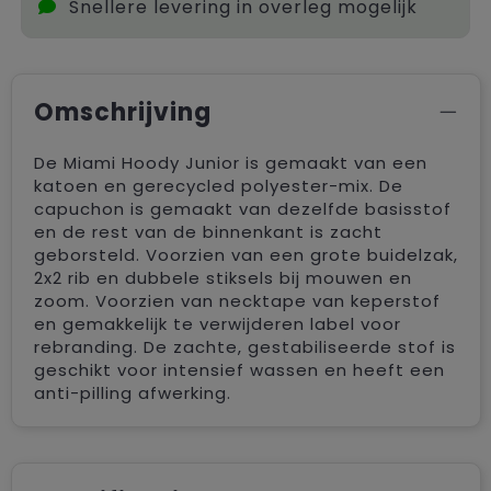
Snellere levering in overleg mogelijk
Omschrijving
De Miami Hoody Junior is gemaakt van een
katoen en gerecycled polyester-mix. De
capuchon is gemaakt van dezelfde basisstof
en de rest van de binnenkant is zacht
geborsteld. Voorzien van een grote buidelzak,
2x2 rib en dubbele stiksels bij mouwen en
zoom. Voorzien van necktape van keperstof
en gemakkelijk te verwijderen label voor
rebranding. De zachte, gestabiliseerde stof is
geschikt voor intensief wassen en heeft een
anti-pilling afwerking.