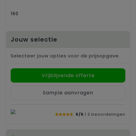
160
Jouw selectie
Selecteer jouw opties voor de prijsopgave.
Vrijblijvende offerte
Sample aanvragen
5/5
| 3
beoordelingen