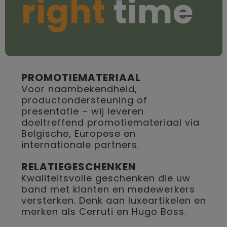
right
time
PROMOTIEMATERIAAL
Voor naambekendheid,
productondersteuning of
presentatie – wij leveren
doeltreffend promotiemateriaal via
Belgische, Europese en
internationale partners.
RELATIEGESCHENKEN
Kwaliteitsvolle geschenken die uw
band met klanten en medewerkers
versterken. Denk aan luxeartikelen en
merken als Cerruti en Hugo Boss.