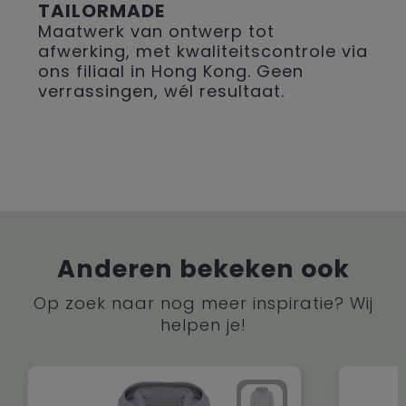
TAILORMADE
Maatwerk van ontwerp tot
afwerking, met kwaliteitscontrole via
ons filiaal in Hong Kong. Geen
verrassingen, wél resultaat.
Anderen bekeken ook
Op zoek naar nog meer inspiratie? Wij
helpen je!