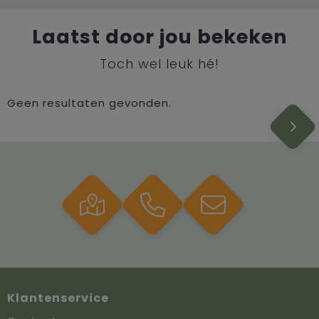
Laatst door jou bekeken
Toch wel leuk hé!
Geen resultaten gevonden.
Klantenservice