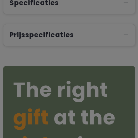
Specificaties
Prijsspecificaties
The right
gift
at the