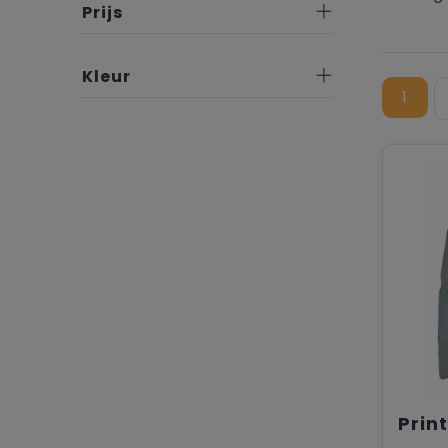
Prijs
Kleur
1