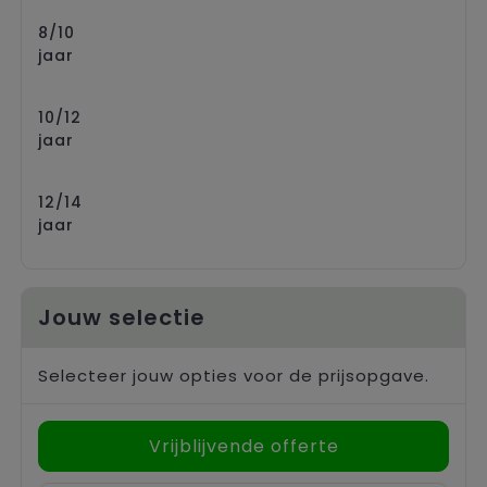
8/10
jaar
10/12
jaar
12/14
jaar
Jouw selectie
Selecteer jouw opties voor de prijsopgave.
Vrijblijvende offerte