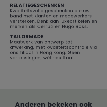
RELATIEGESCHENKEN
Kwaliteitsvolle geschenken die uw
band met klanten en medewerkers
versterken. Denk aan luxeartikelen en
merken als Cerruti en Hugo Boss.
TAILORMADE
Maatwerk van ontwerp tot
afwerking, met kwaliteitscontrole via
ons filiaal in Hong Kong. Geen
verrassingen, wél resultaat.
Anderen bekeken ook