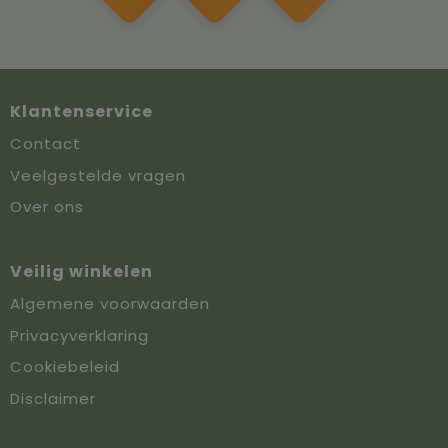
Klantenservice
Contact
Veelgestelde vragen
Over ons
Veilig winkelen
Algemene voorwaarden
Privacyverklaring
Cookiebeleid
Disclaimer