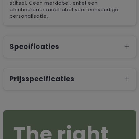
stiksel. Geen merklabel, enkel een
afscheurbaar maatlabel voor eenvoudige
personalisatie.
Specificaties
Prijsspecificaties
The right