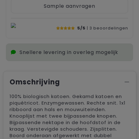
Sample aanvragen
5/5
| 3
beoordelingen
Snellere levering in overleg mogelijk
Omschrijving
100% biologisch katoen. Gekamd katoen en
piquétricot. Enzymgewassen. Rechte snit. 1x1
ribboord aan hals en mouwuiteinden.
Knooplijst met twee bijpassende knopen.
Bijpassende nektape in de hoofdstof in de
kraag. Verstevigde schouders. Zijsplitten.
Boord onderaan afgewerkt met dubbel