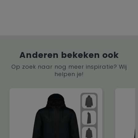
Anderen bekeken ook
Op zoek naar nog meer inspiratie? Wij
helpen je!