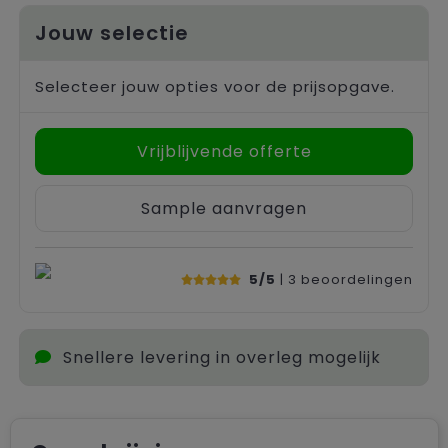
Jouw selectie
Selecteer jouw opties voor de prijsopgave.
Vrijblijvende offerte
Sample aanvragen
5/5
| 3
beoordelingen
Snellere levering in overleg mogelijk