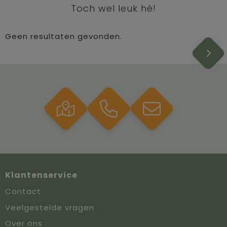
Toch wel leuk hé!
Geen resultaten gevonden.
Klantenservice
Contact
Veelgestelde vragen
Over ons