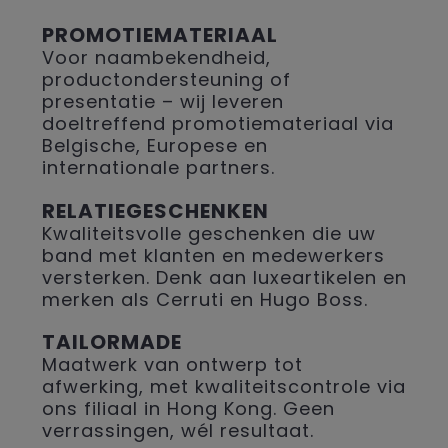
PROMOTIEMATERIAAL
Voor naambekendheid,
productondersteuning of
presentatie – wij leveren
doeltreffend promotiemateriaal via
Belgische, Europese en
internationale partners.
RELATIEGESCHENKEN
Kwaliteitsvolle geschenken die uw
band met klanten en medewerkers
versterken. Denk aan luxeartikelen en
merken als Cerruti en Hugo Boss.
TAILORMADE
Maatwerk van ontwerp tot
afwerking, met kwaliteitscontrole via
ons filiaal in Hong Kong. Geen
verrassingen, wél resultaat.