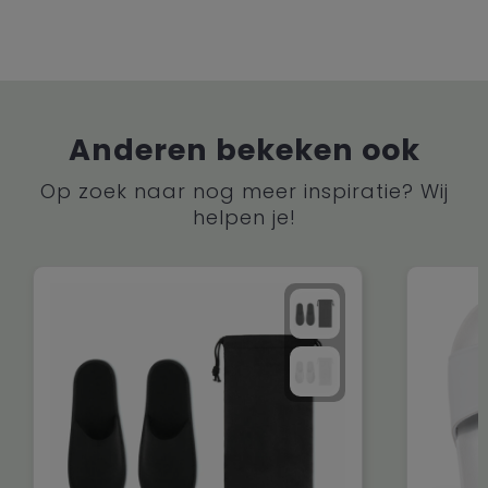
Anderen bekeken ook
Op zoek naar nog meer inspiratie? Wij
helpen je!