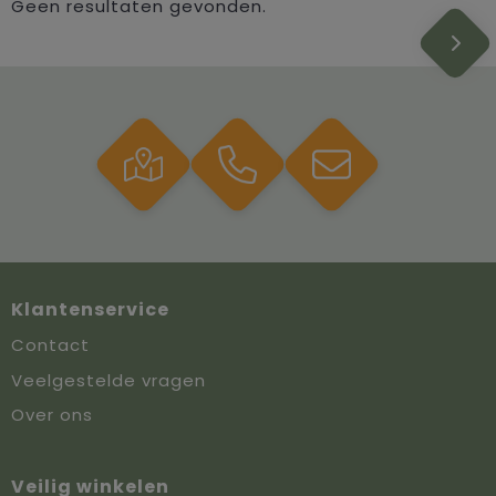
Geen resultaten gevonden.
Klantenservice
Contact
Veelgestelde vragen
Over ons
Veilig winkelen