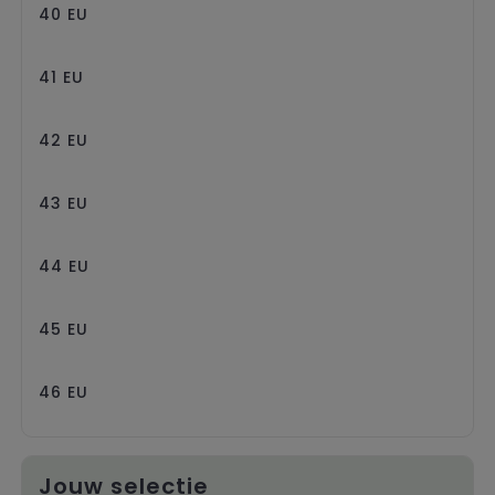
40 EU
41 EU
42 EU
43 EU
44 EU
45 EU
46 EU
Jouw selectie