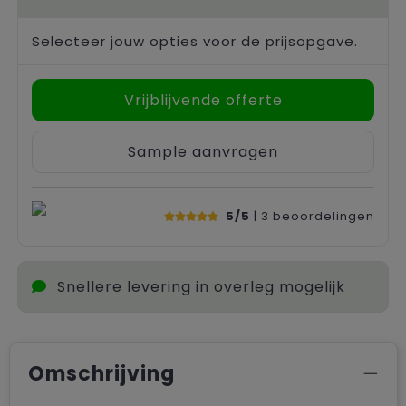
Selecteer jouw opties voor de prijsopgave.
Vrijblijvende offerte
Sample aanvragen
5/5
| 3
beoordelingen
Snellere levering in overleg mogelijk
Omschrijving