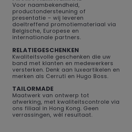
Voor naambekendheid,
productondersteuning of
presentatie – wij leveren
doeltreffend promotiemateriaal via
Belgische, Europese en
internationale partners.
RELATIEGESCHENKEN
Kwaliteitsvolle geschenken die uw
band met klanten en medewerkers
versterken. Denk aan luxeartikelen en
merken als Cerruti en Hugo Boss.
TAILORMADE
Maatwerk van ontwerp tot
afwerking, met kwaliteitscontrole via
ons filiaal in Hong Kong. Geen
verrassingen, wél resultaat.