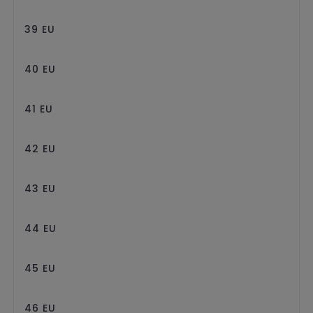
39 EU
40 EU
41 EU
42 EU
43 EU
44 EU
45 EU
46 EU