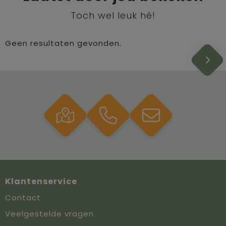
Toch wel leuk hé!
Geen resultaten gevonden.
Klantenservice
Contact
Veelgestelde vragen