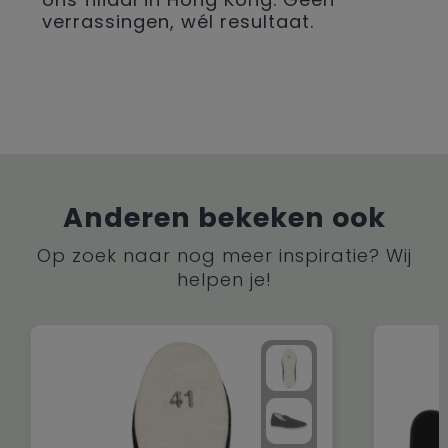
verrassingen, wél resultaat.
Anderen bekeken ook
Op zoek naar nog meer inspiratie? Wij
helpen je!