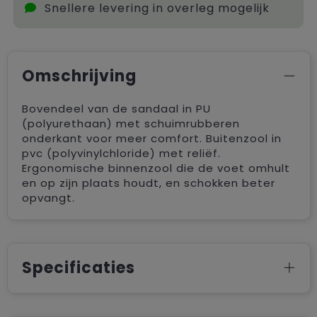
Snellere levering in overleg mogelijk
Omschrijving
Bovendeel van de sandaal in PU
(polyurethaan) met schuimrubberen
onderkant voor meer comfort. Buitenzool in
pvc (polyvinylchloride) met reliëf.
Ergonomische binnenzool die de voet omhult
en op zijn plaats houdt, en schokken beter
opvangt.
Specificaties