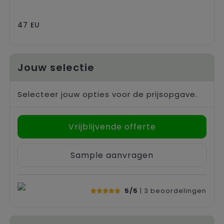
47 EU
Jouw selectie
Selecteer jouw opties voor de prijsopgave.
Vrijblijvende offerte
Sample aanvragen
5/5
| 3
beoordelingen