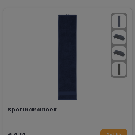
Sporthanddoek