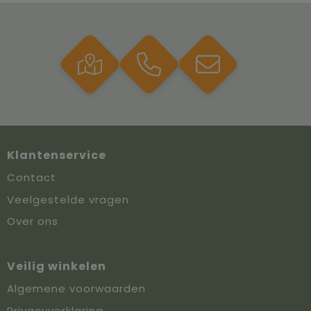
Klantenservice
Contact
Veelgestelde vragen
Over ons
Veilig winkelen
Algemene voorwaarden
Privacyverklaring