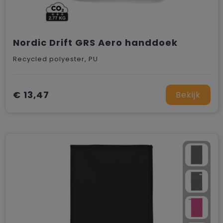
Nordic Drift GRS Aero handdoek
Recycled polyester, PU
€ 13,47
Bekijk