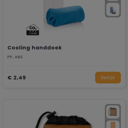
Cooling handdoek
PP, ABS
€ 2,49
Bekijk