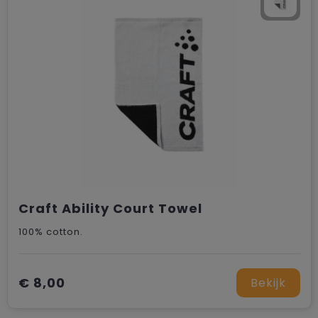
Craft Ability Court Towel
100% cotton.
€ 8,00
Bekijk