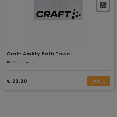
Craft Ability Bath Towel
100% cotton.
€ 20,00
Bekijk