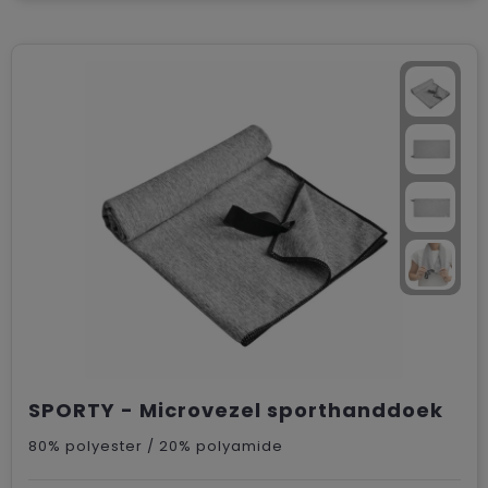
SPORTY - Microvezel sporthanddoek
80% polyester / 20% polyamide