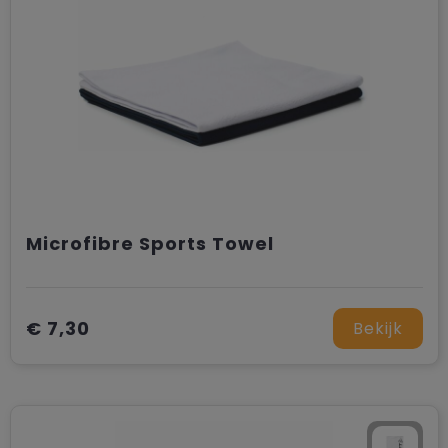
Microfibre Sports Towel
€ 7,30
Bekijk