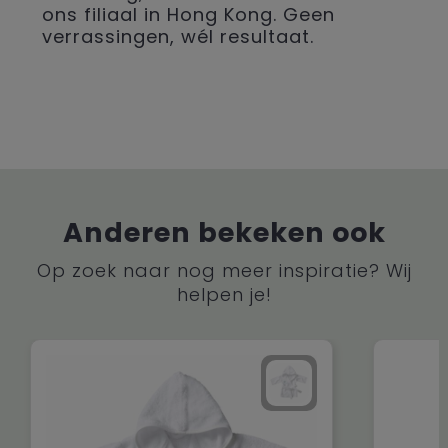
ons filiaal in Hong Kong. Geen
verrassingen, wél resultaat.
Anderen bekeken ook
Op zoek naar nog meer inspiratie? Wij
helpen je!