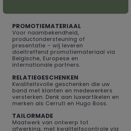
PROMOTIEMATERIAAL
Voor naambekendheid,
productondersteuning of
presentatie – wij leveren
doeltreffend promotiemateriaal via
Belgische, Europese en
internationale partners.
RELATIEGESCHENKEN
Kwaliteitsvolle geschenken die uw
band met klanten en medewerkers
versterken. Denk aan luxeartikelen en
merken als Cerruti en Hugo Boss.
TAILORMADE
Maatwerk van ontwerp tot
afwerking, met kwaliteitscontrole via