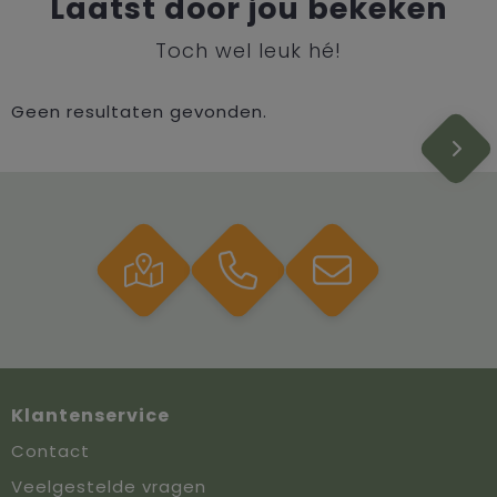
Laatst door jou bekeken
Toch wel leuk hé!
Geen resultaten gevonden.
Klantenservice
Contact
Veelgestelde vragen