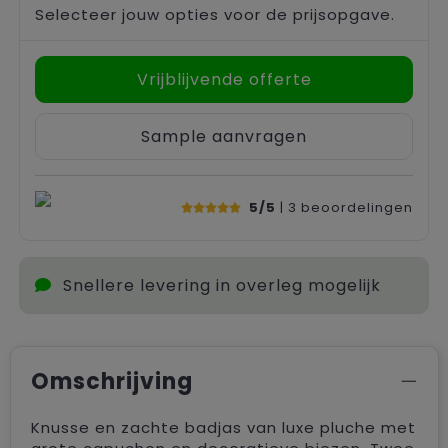
Selecteer jouw opties voor de prijsopgave.
Vrijblijvende offerte
Sample aanvragen
5/5
| 3
beoordelingen
Snellere levering in overleg mogelijk
Omschrijving
Knusse en zachte badjas van luxe pluche met