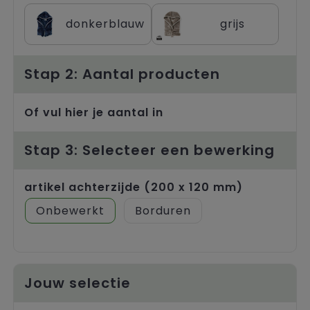
Trolleys
donkerblauw
grijs
Stap 2: Aantal producten
Of vul hier je aantal in
Stap 3: Selecteer een bewerking
artikel achterzijde (200 x 120 mm)
Onbewerkt
Borduren
Jouw selectie