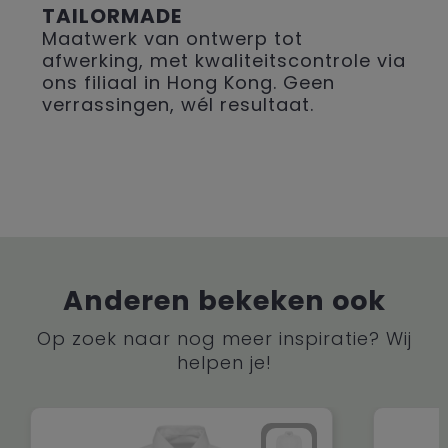
TAILORMADE
Maatwerk van ontwerp tot
afwerking, met kwaliteitscontrole via
ons filiaal in Hong Kong. Geen
verrassingen, wél resultaat.
Anderen bekeken ook
Op zoek naar nog meer inspiratie? Wij
helpen je!