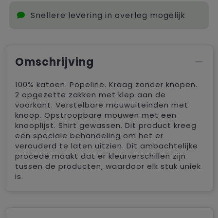
Snellere levering in overleg mogelijk
Omschrijving
100% katoen. Popeline. Kraag zonder knopen.
2 opgezette zakken met klep aan de
voorkant. Verstelbare mouwuiteinden met
knoop. Opstroopbare mouwen met een
knooplijst. Shirt gewassen. Dit product kreeg
een speciale behandeling om het er
verouderd te laten uitzien. Dit ambachtelijke
procedé maakt dat er kleurverschillen zijn
tussen de producten, waardoor elk stuk uniek
is.