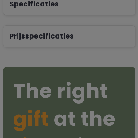
Specificaties
Prijsspecificaties
The right
gift
at the