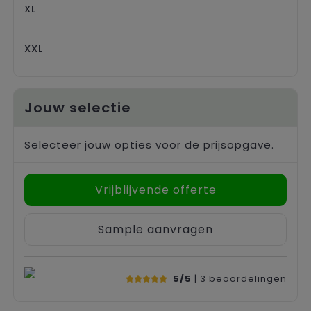
XL
XXL
Jouw selectie
Selecteer jouw opties voor de prijsopgave.
Vrijblijvende offerte
Sample aanvragen
5/5
| 3
beoordelingen