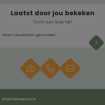
Laatst door jou bekeken
Toch wel leuk hé!
Geen resultaten gevonden.
Klantenservice