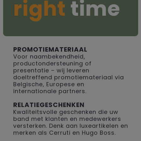
right
time
PROMOTIEMATERIAAL
Voor naambekendheid,
productondersteuning of
presentatie – wij leveren
doeltreffend promotiemateriaal via
Belgische, Europese en
internationale partners.
RELATIEGESCHENKEN
Kwaliteitsvolle geschenken die uw
band met klanten en medewerkers
versterken. Denk aan luxeartikelen en
merken als Cerruti en Hugo Boss.