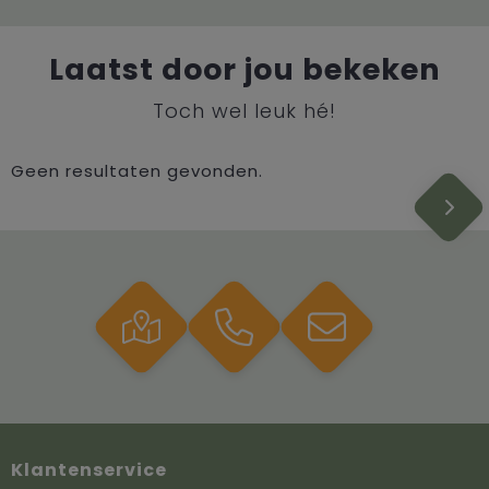
Laatst door jou bekeken
Toch wel leuk hé!
Geen resultaten gevonden.
Klantenservice