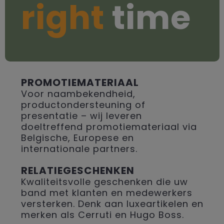
right
time
PROMOTIEMATERIAAL
Voor naambekendheid,
productondersteuning of
presentatie – wij leveren
doeltreffend promotiemateriaal via
Belgische, Europese en
internationale partners.
RELATIEGESCHENKEN
Kwaliteitsvolle geschenken die uw
band met klanten en medewerkers
versterken. Denk aan luxeartikelen en
merken als Cerruti en Hugo Boss.