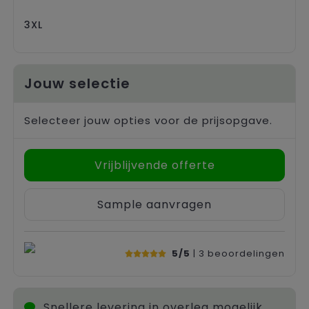
3XL
Jouw selectie
Selecteer jouw opties voor de prijsopgave.
Vrijblijvende offerte
Sample aanvragen
5/5
| 3
beoordelingen
Snellere levering in overleg mogelijk