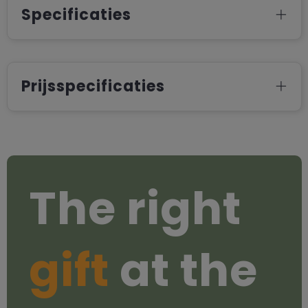
Specificaties
Prijsspecificaties
The right
gift
at the