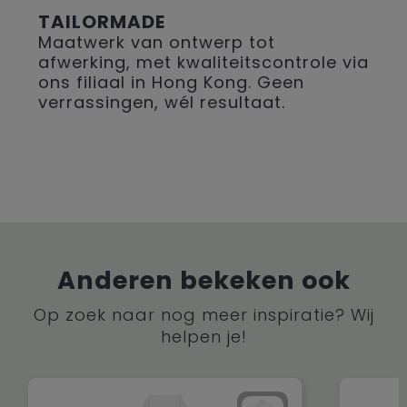
TAILORMADE
Maatwerk van ontwerp tot
afwerking, met kwaliteitscontrole via
ons filiaal in Hong Kong. Geen
verrassingen, wél resultaat.
Anderen bekeken ook
Op zoek naar nog meer inspiratie? Wij
helpen je!