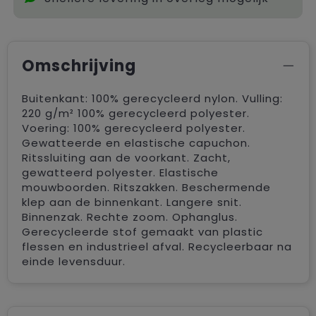
Omschrijving
Buitenkant: 100% gerecycleerd nylon. Vulling:
220 g/m² 100% gerecycleerd polyester.
Voering: 100% gerecycleerd polyester.
Gewatteerde en elastische capuchon.
Ritssluiting aan de voorkant. Zacht,
gewatteerd polyester. Elastische
mouwboorden. Ritszakken. Beschermende
klep aan de binnenkant. Langere snit.
Binnenzak. Rechte zoom. Ophanglus.
Gerecycleerde stof gemaakt van plastic
flessen en industrieel afval. Recycleerbaar na
einde levensduur.