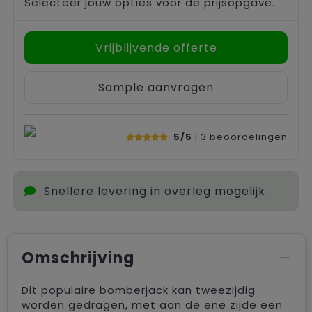
Selecteer jouw opties voor de prijsopgave.
Vrijblijvende offerte
Sample aanvragen
5/5
| 3
beoordelingen
Snellere levering in overleg mogelijk
Omschrijving
Dit populaire bomberjack kan tweezijdig
worden gedragen, met aan de ene zijde een