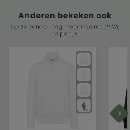
Anderen bekeken ook
Op zoek naar nog meer inspiratie? Wij
helpen je!