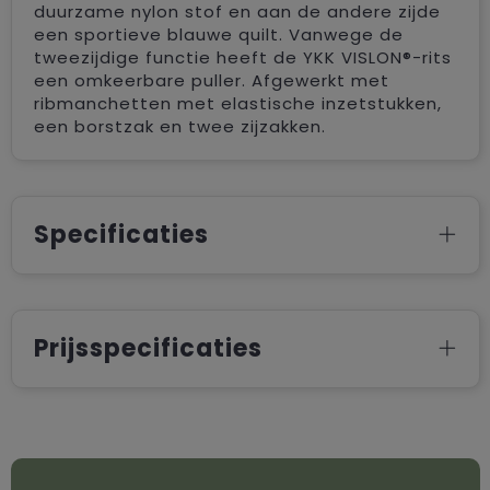
duurzame nylon stof en aan de andere zijde
een sportieve blauwe quilt. Vanwege de
tweezijdige functie heeft de YKK VISLON®-rits
een omkeerbare puller. Afgewerkt met
ribmanchetten met elastische inzetstukken,
een borstzak en twee zijzakken.
Specificaties
Prijsspecificaties