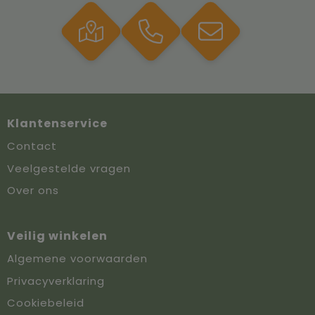
Klantenservice
Contact
Veelgestelde vragen
Over ons
Veilig winkelen
Algemene voorwaarden
Privacyverklaring
Cookiebeleid