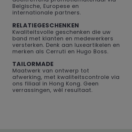
Belgische, Europese en
internationale partners.
RELATIEGESCHENKEN
Kwaliteitsvolle geschenken die uw
band met klanten en medewerkers
versterken. Denk aan luxeartikelen en
merken als Cerruti en Hugo Boss.
TAILORMADE
Maatwerk van ontwerp tot
afwerking, met kwaliteitscontrole via
ons filiaal in Hong Kong. Geen
verrassingen, wél resultaat.