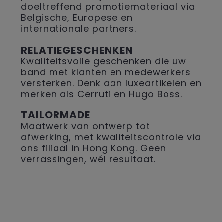
doeltreffend promotiemateriaal via
Belgische, Europese en
internationale partners.
RELATIEGESCHENKEN
Kwaliteitsvolle geschenken die uw
band met klanten en medewerkers
versterken. Denk aan luxeartikelen en
merken als Cerruti en Hugo Boss.
TAILORMADE
Maatwerk van ontwerp tot
afwerking, met kwaliteitscontrole via
ons filiaal in Hong Kong. Geen
verrassingen, wél resultaat.