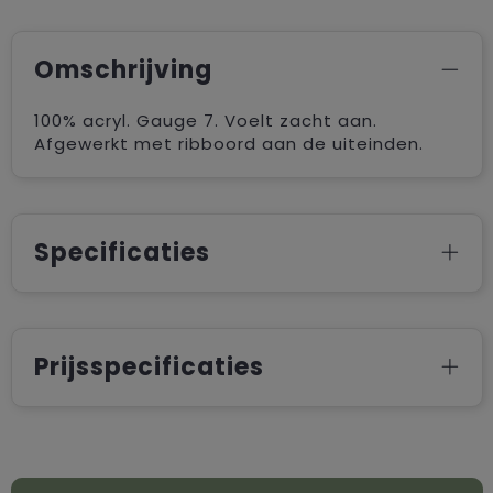
Omschrijving
100% acryl. Gauge 7. Voelt zacht aan.
Afgewerkt met ribboord aan de uiteinden.
Specificaties
Prijsspecificaties