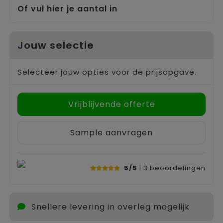
Trolleys
Of vul hier je aantal in
Jouw selectie
Selecteer jouw opties voor de prijsopgave.
Vrijblijvende offerte
Sample aanvragen
5/5
| 3
beoordelingen
Snellere levering in overleg mogelijk