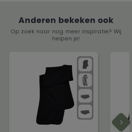
Anderen bekeken ook
Op zoek naar nog meer inspiratie? Wij
helpen je!