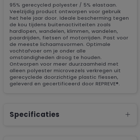
95% gerecycled polyester / 5% elastaan.
Veelzijdig product ontworpen voor gebruik
het hele jaar door. Ideale bescherming tegen
de kou tijdens buitenactiviteiten zoals
hardlopen, wandelen, klimmen, wandelen,
paardrijden, fietsen of motorrijden. Past voor
de meeste lichaamsvormen. Optimale
vochtafvoer om je onder alle
omstandigheden droog te houden.
Ontworpen voor meer duurzaamheid met
alleen polyester microvezels verkregen uit
gerecyclede doorzichtige plastic flessen,
geleverd en gecertificeerd door REPREVE®.
Specificaties