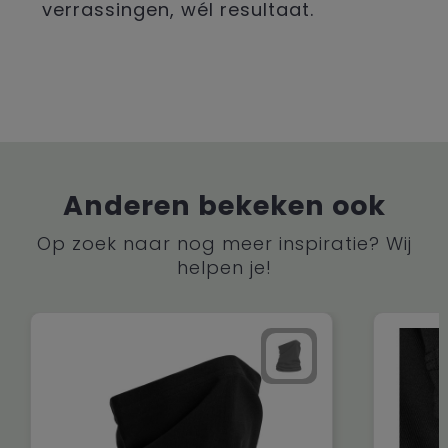
verrassingen, wél resultaat.
Anderen bekeken ook
Op zoek naar nog meer inspiratie? Wij
helpen je!