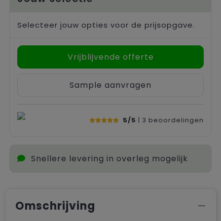
Selecteer jouw opties voor de prijsopgave.
Vrijblijvende offerte
Sample aanvragen
5/5
| 3
beoordelingen
Snellere levering in overleg mogelijk
Omschrijving