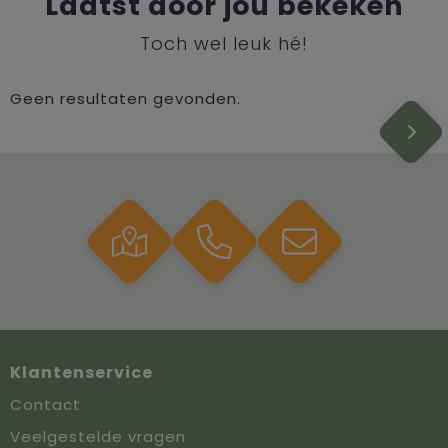
Laatst door jou bekeken
Toch wel leuk hé!
Geen resultaten gevonden.
Klantenservice
Contact
Veelgestelde vragen