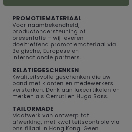
PROMOTIEMATERIAAL
Voor naambekendheid,
productondersteuning of
presentatie – wij leveren
doeltreffend promotiemateriaal via
Belgische, Europese en
internationale partners.
RELATIEGESCHENKEN
Kwaliteitsvolle geschenken die uw
band met klanten en medewerkers
versterken. Denk aan luxeartikelen en
merken als Cerruti en Hugo Boss.
TAILORMADE
Maatwerk van ontwerp tot
afwerking, met kwaliteitscontrole via
ons filiaal in Hong Kong. Geen