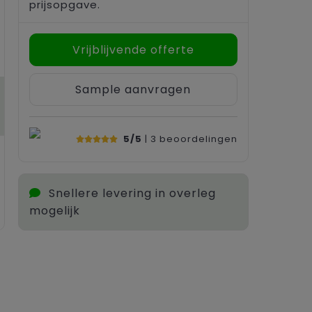
prijsopgave.
Vrijblijvende offerte
Sample aanvragen
5/5
| 3
beoordelingen
Snellere levering in overleg
mogelijk