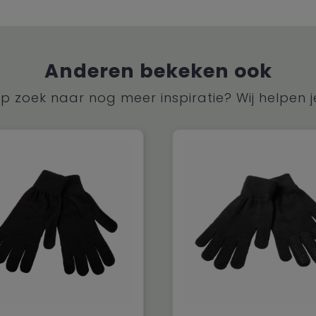
Anderen bekeken ook
p zoek naar nog meer inspiratie? Wij helpen j