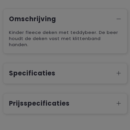
Omschrijving
Kinder fleece deken met teddybeer. De beer
houdt de deken vast met klittenband
handen.
Specificaties
Prijsspecificaties