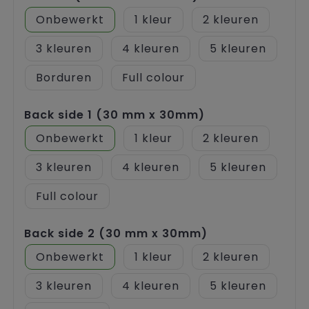
Onbewerkt
1
2
3
4
5
Borduren
Full colour
Back side 1 (30 mm x 30mm)
Onbewerkt
1
2
3
4
5
Full colour
Back side 2 (30 mm x 30mm)
Onbewerkt
1
2
3
4
5