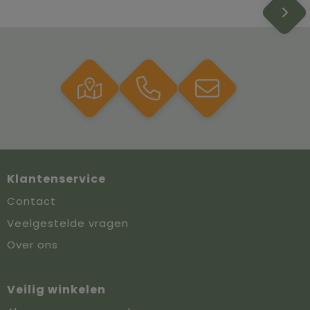
Klantenservice
Contact
Veelgestelde vragen
Over ons
Veilig winkelen