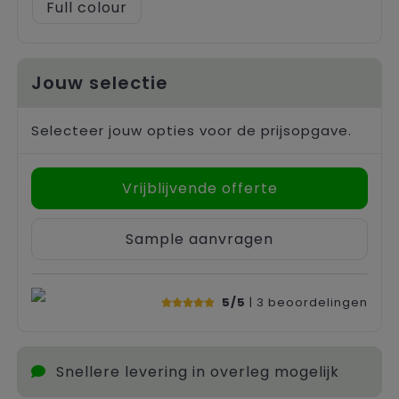
Full colour
Jouw selectie
Selecteer jouw opties voor de prijsopgave.
Vrijblijvende offerte
Sample aanvragen
5/5
| 3
beoordelingen
Snellere levering in overleg mogelijk