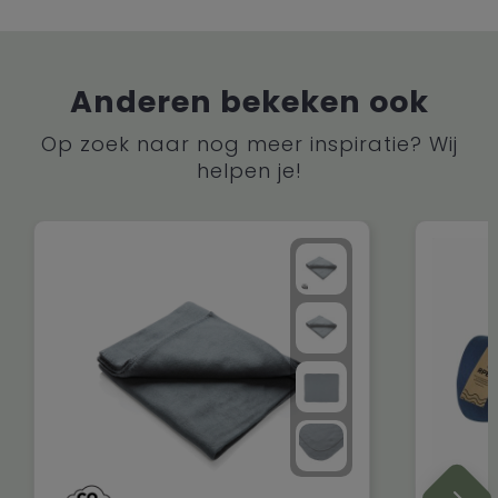
Anderen bekeken ook
Op zoek naar nog meer inspiratie? Wij
helpen je!