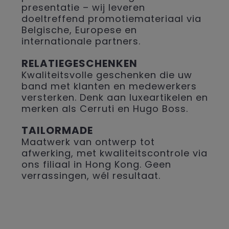
presentatie – wij leveren
doeltreffend promotiemateriaal via
Belgische, Europese en
internationale partners.
RELATIEGESCHENKEN
Kwaliteitsvolle geschenken die uw
band met klanten en medewerkers
versterken. Denk aan luxeartikelen en
merken als Cerruti en Hugo Boss.
TAILORMADE
Maatwerk van ontwerp tot
afwerking, met kwaliteitscontrole via
ons filiaal in Hong Kong. Geen
verrassingen, wél resultaat.