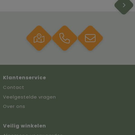
Klantenservice
Contact
Veelgestelde vragen
Over ons
Veilig winkelen