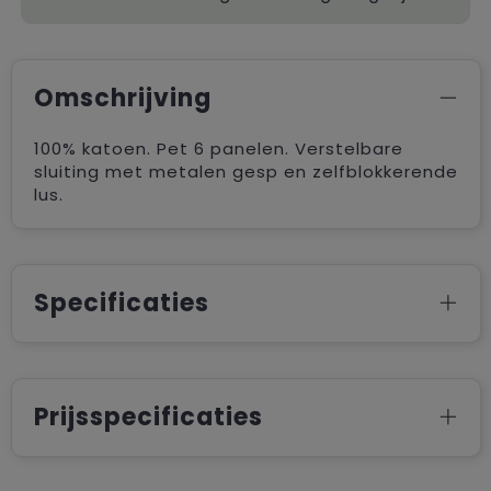
Omschrijving
100% katoen. Pet 6 panelen. Verstelbare
sluiting met metalen gesp en zelfblokkerende
lus.
Specificaties
Prijsspecificaties