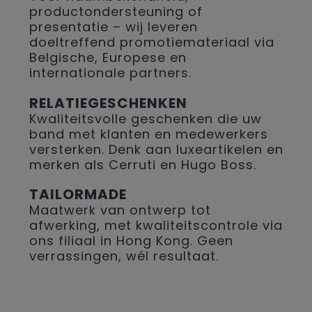
productondersteuning of
presentatie – wij leveren
doeltreffend promotiemateriaal via
Belgische, Europese en
internationale partners.
RELATIEGESCHENKEN
Kwaliteitsvolle geschenken die uw
band met klanten en medewerkers
versterken. Denk aan luxeartikelen en
merken als Cerruti en Hugo Boss.
TAILORMADE
Maatwerk van ontwerp tot
afwerking, met kwaliteitscontrole via
ons filiaal in Hong Kong. Geen
verrassingen, wél resultaat.