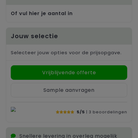
Of vul hier je aantal in
Jouw selectie
Selecteer jouw opties voor de prijsopgave.
Vrijblijvende offerte
Sample aanvragen
5/5
| 3
beoordelingen
Snellere levering in overleg mogelijk