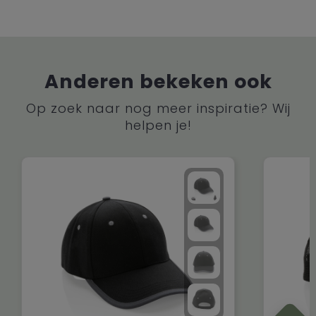
Anderen bekeken ook
Op zoek naar nog meer inspiratie? Wij
helpen je!