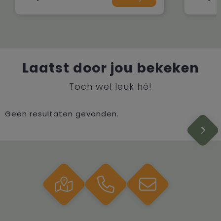
Laatst door jou bekeken
Toch wel leuk hé!
Geen resultaten gevonden.