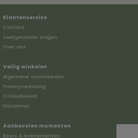
Klantenservice
Contact
Veelgestelde vragen
Over ons
Veilig winkelen
Algemene voorwaarden
Privacyverklaring
Cookiebeleid
Disclaimer
Aanbevolen momenten
Beurs & evenementen