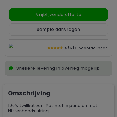
Vrijblijvende offerte
Sample aanvragen
5/5
| 3
beoordelingen
Snellere levering in overleg mogelijk
Omschrijving
100% twillkatoen. Pet met 5 panelen met
klittenbandsluiting.