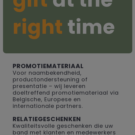
right
time
PROMOTIEMATERIAAL
Voor naambekendheid,
productondersteuning of
presentatie – wij leveren
doeltreffend promotiemateriaal via
Belgische, Europese en
internationale partners.
RELATIEGESCHENKEN
Kwaliteitsvolle geschenken die uw
band met klanten en medewerkers