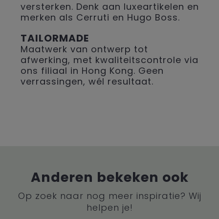
versterken. Denk aan luxeartikelen en
merken als Cerruti en Hugo Boss.
TAILORMADE
Maatwerk van ontwerp tot
afwerking, met kwaliteitscontrole via
ons filiaal in Hong Kong. Geen
verrassingen, wél resultaat.
Anderen bekeken ook
Op zoek naar nog meer inspiratie? Wij
helpen je!