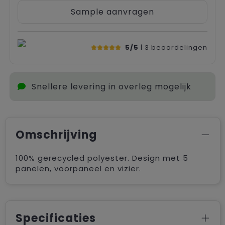
Sample aanvragen
5/5
| 3
beoordelingen
Snellere levering in overleg mogelijk
Omschrijving
100% gerecycled polyester. Design met 5
panelen, voorpaneel en vizier.
Specificaties