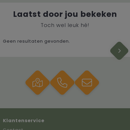
Laatst door jou bekeken
Toch wel leuk hé!
Geen resultaten gevonden.
Klantenservice
Contact