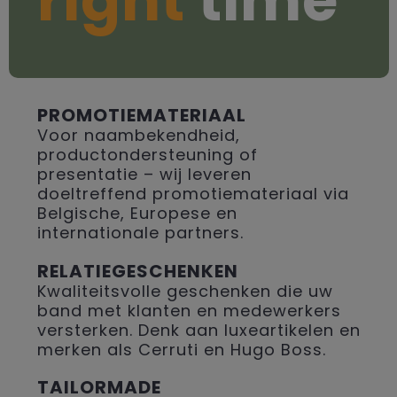
PROMOTIEMATERIAAL
Voor naambekendheid,
productondersteuning of
presentatie – wij leveren
doeltreffend promotiemateriaal via
Belgische, Europese en
internationale partners.
RELATIEGESCHENKEN
Kwaliteitsvolle geschenken die uw
band met klanten en medewerkers
versterken. Denk aan luxeartikelen en
merken als Cerruti en Hugo Boss.
TAILORMADE