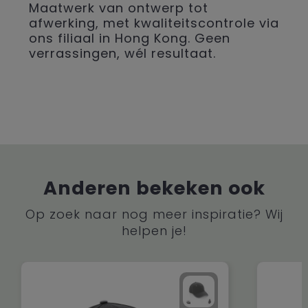
Maatwerk van ontwerp tot
afwerking, met kwaliteitscontrole via
ons filiaal in Hong Kong. Geen
verrassingen, wél resultaat.
Anderen bekeken ook
Op zoek naar nog meer inspiratie? Wij
helpen je!