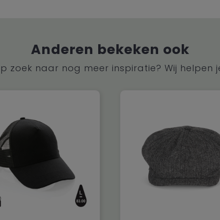
Anderen bekeken ook
p zoek naar nog meer inspiratie? Wij helpen j