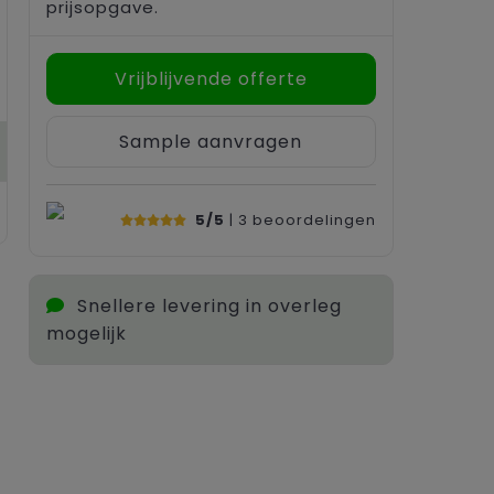
prijsopgave.
Vrijblijvende offerte
Sample aanvragen
5/5
| 3
beoordelingen
Snellere levering in overleg
mogelijk