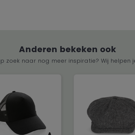
Anderen bekeken ook
p zoek naar nog meer inspiratie? Wij helpen j