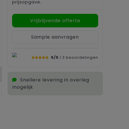
prijsopgave.
Vrijblijvende offerte
Sample aanvragen
5/5
| 3
beoordelingen
Snellere levering in overleg
mogelijk