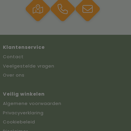
Klantenservice
Contact
Veelgestelde vragen
Over ons
Veilig winkelen
Algemene voorwaarden
Privacyverklaring
Cookiebeleid