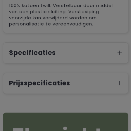
100% katoen twill. Verstelbaar door middel
van een plastic sluiting. Versteviging
voorzijde kan verwijderd worden om
personalisatie te vereenvoudigen.
Specificaties
Prijsspecificaties