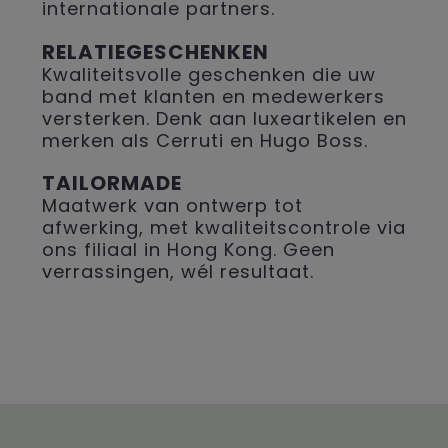
internationale partners.
RELATIEGESCHENKEN
Kwaliteitsvolle geschenken die uw
band met klanten en medewerkers
versterken. Denk aan luxeartikelen en
merken als Cerruti en Hugo Boss.
TAILORMADE
Maatwerk van ontwerp tot
afwerking, met kwaliteitscontrole via
ons filiaal in Hong Kong. Geen
verrassingen, wél resultaat.