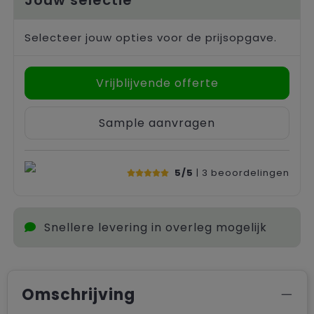
Selecteer jouw opties voor de prijsopgave.
Vrijblijvende offerte
Sample aanvragen
5/5
| 3
beoordelingen
Snellere levering in overleg mogelijk
Omschrijving