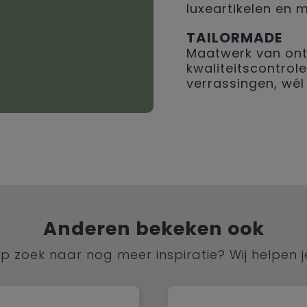
luxeartikelen en 
TAILORMADE
Maatwerk van ont
kwaliteitscontrole
verrassingen, wél 
Anderen bekeken ook
p zoek naar nog meer inspiratie? Wij helpen j