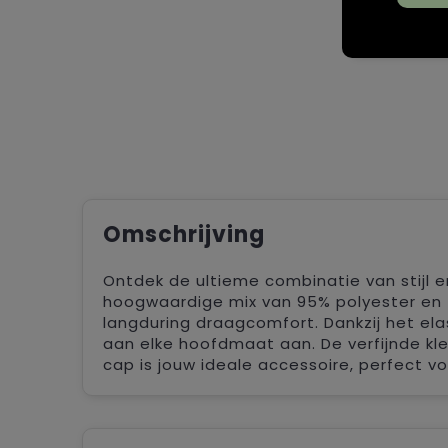
Omschrijving
Ontdek de ultieme combinatie van stijl 
hoogwaardige mix van 95% polyester en
langduring draagcomfort. Dankzij het el
aan elke hoofdmaat aan. De verfijnde kle
cap is jouw ideale accessoire, perfect v