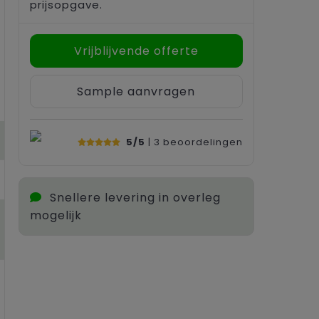
prijsopgave.
Vrijblijvende offerte
Sample aanvragen
5/5
| 3
beoordelingen
Snellere levering in overleg
mogelijk