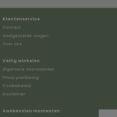
Klantenservice
Contact
Veelgestelde vragen
Over ons
Veilig winkelen
Algemene voorwaarden
Privacyverklaring
Cookiebeleid
Disclaimer
Aanbevolen momenten