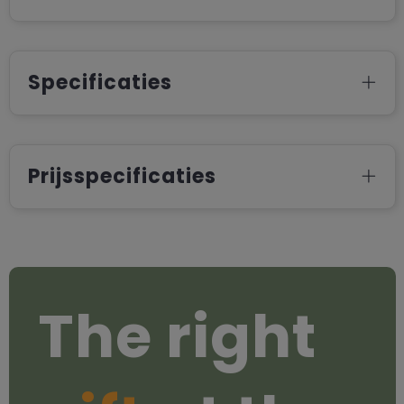
Specificaties
Prijsspecificaties
The right