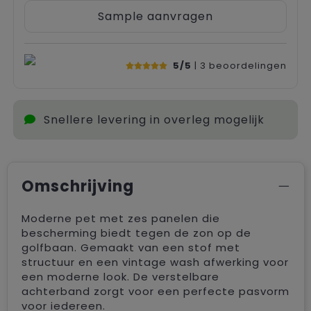
Sample aanvragen
5/5
| 3
beoordelingen
Snellere levering in overleg mogelijk
Omschrijving
Moderne pet met zes panelen die
bescherming biedt tegen de zon op de
golfbaan. Gemaakt van een stof met
structuur en een vintage wash afwerking voor
een moderne look. De verstelbare
achterband zorgt voor een perfecte pasvorm
voor iedereen.