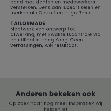
band met klanten en medewerkers
versterken. Denk aan luxeartikelen en
merken als Cerruti en Hugo Boss.
TAILORMADE
Maatwerk van ontwerp tot
afwerking, met kwaliteitscontrole via
ons filiaal in Hong Kong. Geen
verrassingen, wél resultaat.
Anderen bekeken ook
Op zoek naar nog meer inspiratie? Wij
helpen je!