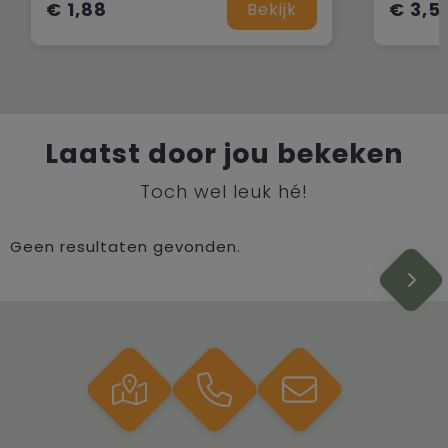
€ 1,88
€ 3,5
Bekijk
Laatst door jou bekeken
Toch wel leuk hé!
Geen resultaten gevonden.