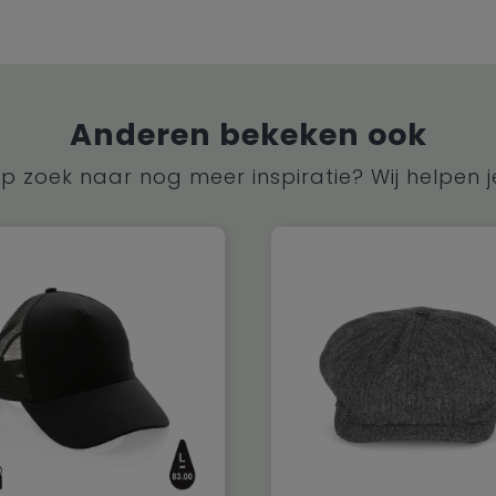
Anderen bekeken ook
p zoek naar nog meer inspiratie? Wij helpen j