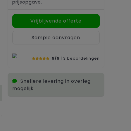
prijsopgave.
Vrijblijvende offerte
Sample aanvragen
5/5
| 3
beoordelingen
Snellere levering in overleg
mogelijk