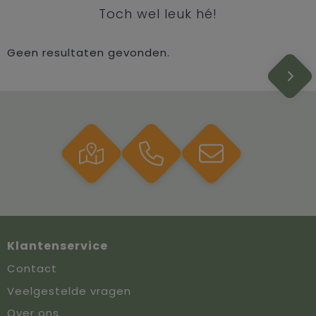
Toch wel leuk hé!
Geen resultaten gevonden.
Klantenservice
Contact
Veelgestelde vragen
Over ons