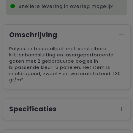
Snellere levering in overleg mogelijk
Omschrijving
Polyester baseballpet met verstelbare
klittenbandsluiting en lasergeperforeerde
gaten met 2 geborduurde oogjes in
bijpassende kleur. 5 panelen. Het item is
sneldrogend, zweet- en waterafstotend. 130
gr/m²
Specificaties