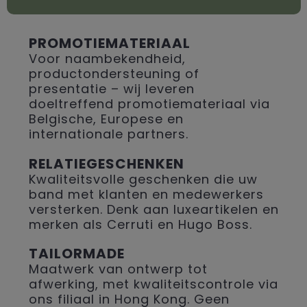
PROMOTIEMATERIAAL
Voor naambekendheid,
productondersteuning of
presentatie – wij leveren
doeltreffend promotiemateriaal via
Belgische, Europese en
internationale partners.
RELATIEGESCHENKEN
Kwaliteitsvolle geschenken die uw
band met klanten en medewerkers
versterken. Denk aan luxeartikelen en
merken als Cerruti en Hugo Boss.
TAILORMADE
Maatwerk van ontwerp tot
afwerking, met kwaliteitscontrole via
ons filiaal in Hong Kong. Geen