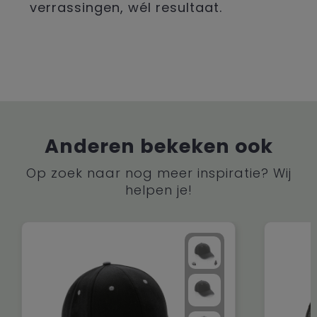
verrassingen, wél resultaat.
Anderen bekeken ook
Op zoek naar nog meer inspiratie? Wij
helpen je!