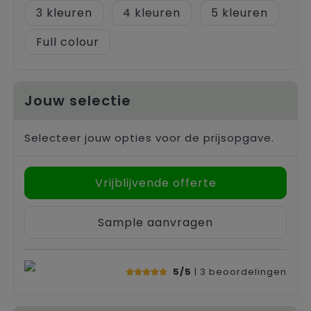
3
4
5
Full colour
Jouw selectie
Selecteer jouw opties voor de prijsopgave.
Vrijblijvende offerte
Sample aanvragen
5/5
| 3
beoordelingen