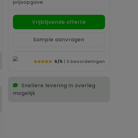
prijsopgave.
Vrijblijvende offerte
Sample aanvragen
5/5
| 3
beoordelingen
Snellere levering in overleg
mogelijk