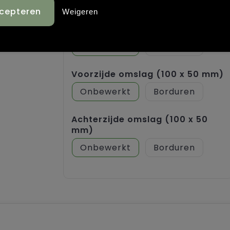
Anders bedrukt
Weigeren
Voorzijde (100 x 50 mm)
Onbewerkt
Borduren
Voorzijde omslag (100 x 50 mm)
Onbewerkt
Borduren
Achterzijde omslag (100 x 50
mm)
Onbewerkt
Borduren