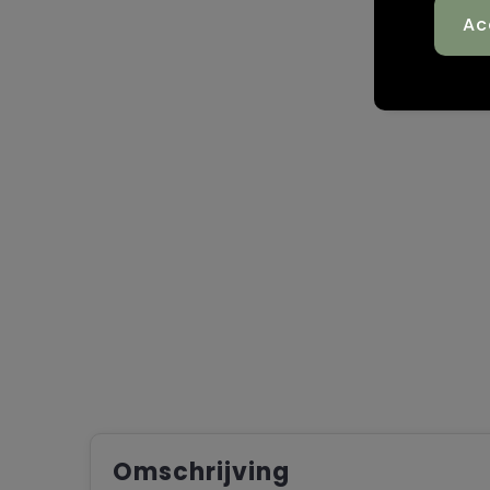
Omschrijving