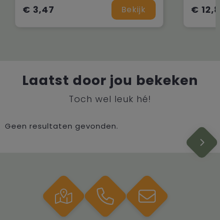
€ 3,47
€ 12,
Bekijk
Laatst door jou bekeken
Toch wel leuk hé!
Geen resultaten gevonden.