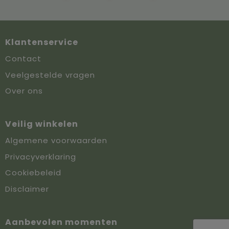
Klantenservice
Contact
Veelgestelde vragen
Over ons
Veilig winkelen
Algemene voorwaarden
Privacyverklaring
Cookiebeleid
Disclaimer
Aanbevolen momenten