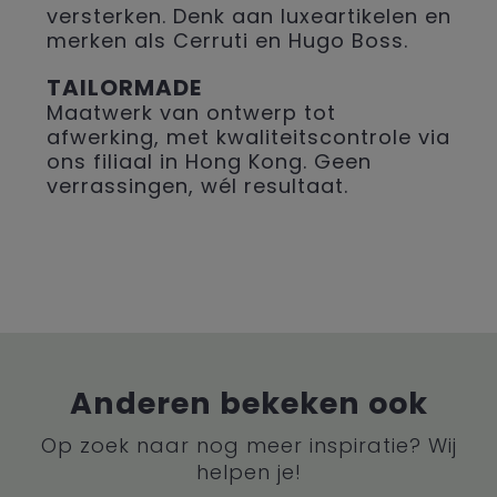
versterken. Denk aan luxeartikelen en
merken als Cerruti en Hugo Boss.
TAILORMADE
Maatwerk van ontwerp tot
afwerking, met kwaliteitscontrole via
ons filiaal in Hong Kong. Geen
verrassingen, wél resultaat.
Anderen bekeken ook
Op zoek naar nog meer inspiratie? Wij
helpen je!