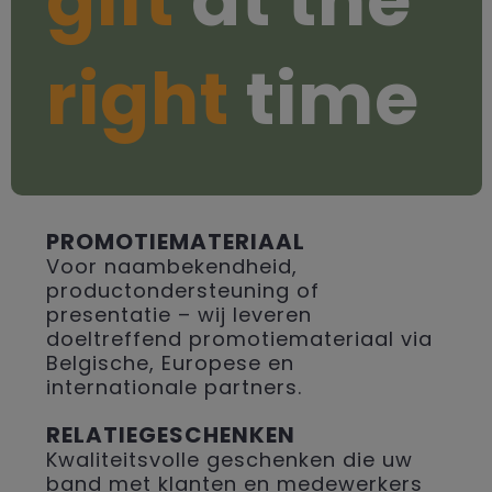
right
time
PROMOTIEMATERIAAL
Voor naambekendheid,
productondersteuning of
presentatie – wij leveren
doeltreffend promotiemateriaal via
Belgische, Europese en
internationale partners.
RELATIEGESCHENKEN
Kwaliteitsvolle geschenken die uw
band met klanten en medewerkers