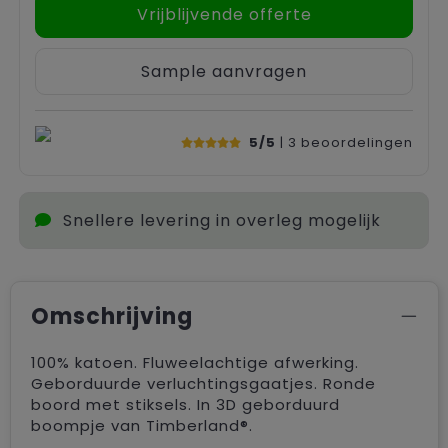
Vrijblijvende offerte
Sample aanvragen
5/5
| 3
beoordelingen
Snellere levering in overleg mogelijk
Omschrijving
100% katoen. Fluweelachtige afwerking.
Geborduurde verluchtingsgaatjes. Ronde
boord met stiksels. In 3D geborduurd
boompje van Timberland®.