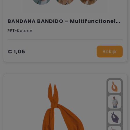
BANDANA BANDIDO - Multifunctionele sjaal
PET-Katoen
€ 1,05
Bekijk