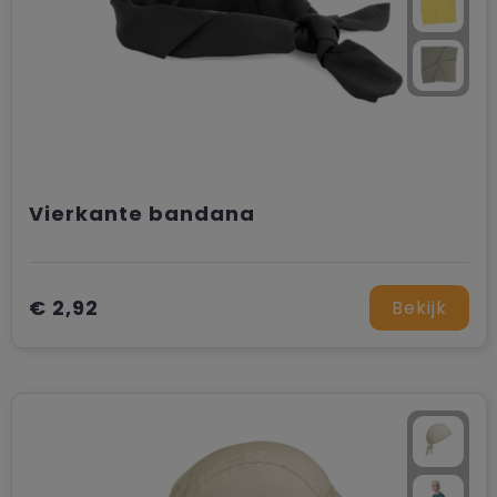
Vierkante bandana
€ 2,92
Bekijk