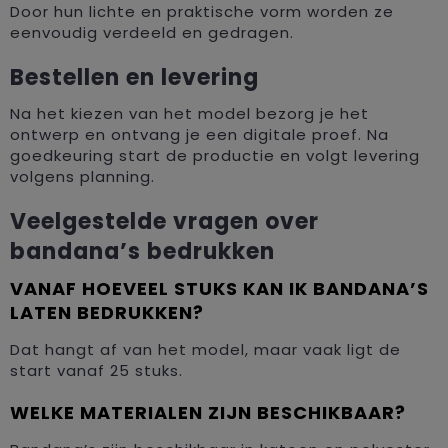
Door hun lichte en praktische vorm worden ze
eenvoudig verdeeld en gedragen.
Bestellen en levering
Na het kiezen van het model bezorg je het
ontwerp en ontvang je een digitale proef. Na
goedkeuring start de productie en volgt levering
volgens planning.
Veelgestelde vragen over
bandana’s bedrukken
VANAF HOEVEEL STUKS KAN IK BANDANA’S
LATEN BEDRUKKEN?
Dat hangt af van het model, maar vaak ligt de
start vanaf 25 stuks.
WELKE MATERIALEN ZIJN BESCHIKBAAR?