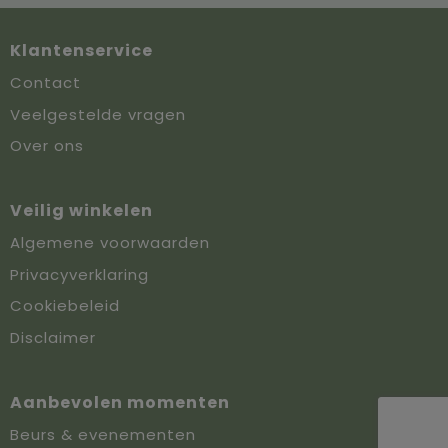
Klantenservice
Contact
Veelgestelde vragen
Over ons
Veilig winkelen
Algemene voorwaarden
Privacyverklaring
Cookiebeleid
Disclaimer
Aanbevolen momenten
Beurs & evenementen