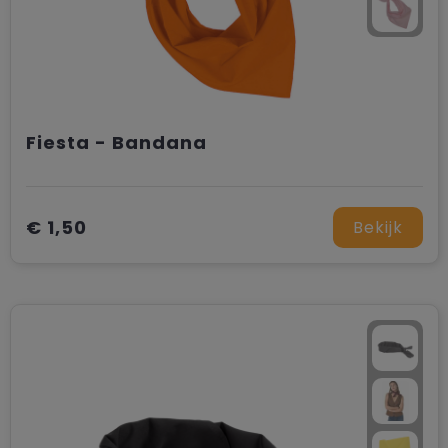
Fiesta - Bandana
€ 1,50
Bekijk