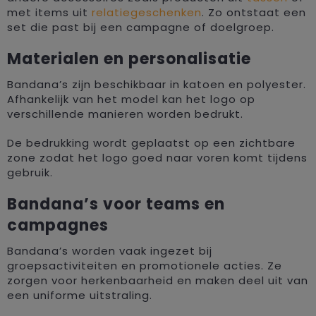
met items uit
relatiegeschenken
. Zo ontstaat een
set die past bij een campagne of doelgroep.
Materialen en personalisatie
Bandana’s zijn beschikbaar in katoen en polyester.
Afhankelijk van het model kan het logo op
verschillende manieren worden bedrukt.
De bedrukking wordt geplaatst op een zichtbare
zone zodat het logo goed naar voren komt tijdens
gebruik.
Bandana’s voor teams en
campagnes
Bandana’s worden vaak ingezet bij
groepsactiviteiten en promotionele acties. Ze
zorgen voor herkenbaarheid en maken deel uit van
een uniforme uitstraling.