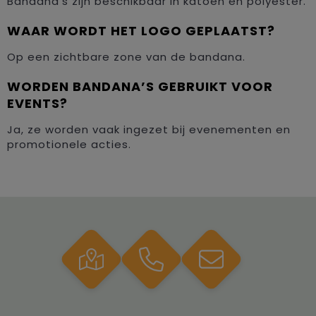
Bandana’s zijn beschikbaar in katoen en polyester.
WAAR WORDT HET LOGO GEPLAATST?
Op een zichtbare zone van de bandana.
WORDEN BANDANA’S GEBRUIKT VOOR
EVENTS?
Ja, ze worden vaak ingezet bij evenementen en
promotionele acties.