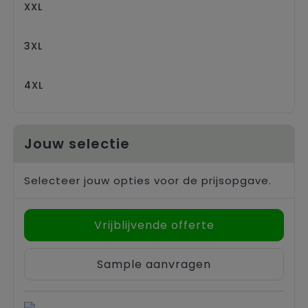
XXL
3XL
4XL
Jouw selectie
Selecteer jouw opties voor de prijsopgave.
Vrijblijvende offerte
Sample aanvragen