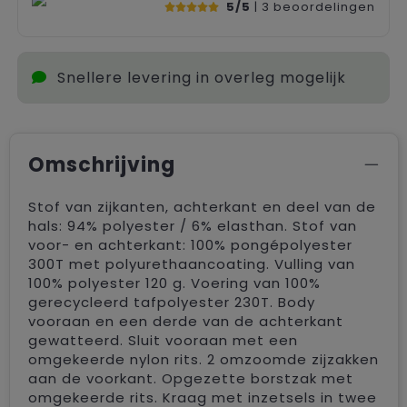
5/5
| 3
beoordelingen
Snellere levering in overleg mogelijk
Omschrijving
Stof van zijkanten, achterkant en deel van de
hals: 94% polyester / 6% elasthan. Stof van
voor- en achterkant: 100% pongépolyester
300T met polyurethaancoating. Vulling van
100% polyester 120 g. Voering van 100%
gerecycleerd tafpolyester 230T. Body
vooraan en een derde van de achterkant
gewatteerd. Sluit vooraan met een
omgekeerde nylon rits. 2 omzoomde zijzakken
aan de voorkant. Opgezette borstzak met
omgekeerde rits. Kraag met inzetsels in twee