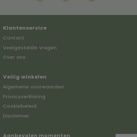
Klantenservice
Contact
Veelgestelde vragen
Over ons
Veilig winkelen
Algemene voorwaarden
Privacyverklaring
Cookiebeleid
Disclaimer
Aanbevolen momenten