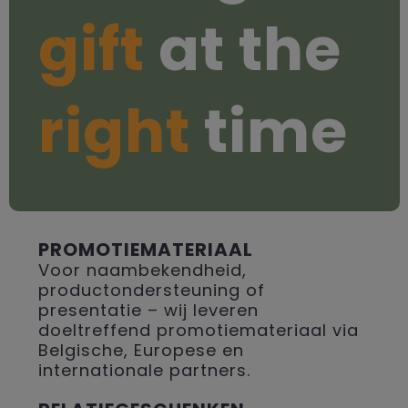
gift
at the
right
time
PROMOTIEMATERIAAL
Voor naambekendheid,
productondersteuning of
presentatie – wij leveren
doeltreffend promotiemateriaal via
Belgische, Europese en
internationale partners.