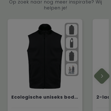
Op zoek naar nog meer inspiratie? Wij
helpen je!
Ecologische uniseks bodywarmer van microfleece