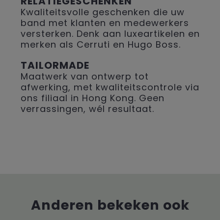
RELATIEGESCHENKEN
Kwaliteitsvolle geschenken die uw
band met klanten en medewerkers
versterken. Denk aan luxeartikelen en
merken als Cerruti en Hugo Boss.
TAILORMADE
Maatwerk van ontwerp tot
afwerking, met kwaliteitscontrole via
ons filiaal in Hong Kong. Geen
verrassingen, wél resultaat.
Anderen bekeken ook