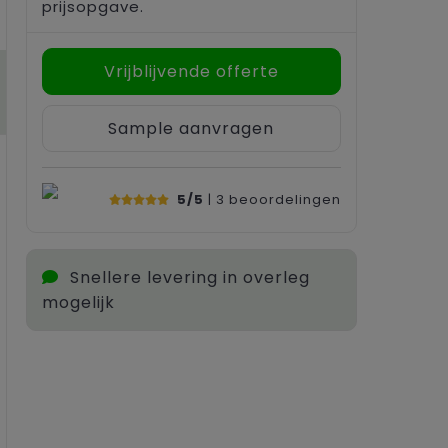
prijsopgave.
Vrijblijvende offerte
Sample aanvragen
5/5
| 3
beoordelingen
Snellere levering in overleg
mogelijk