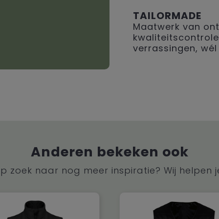
TAILORMADE
Maatwerk van ont
kwaliteitscontrole
verrassingen, wél 
Anderen bekeken ook
p zoek naar nog meer inspiratie? Wij helpen j