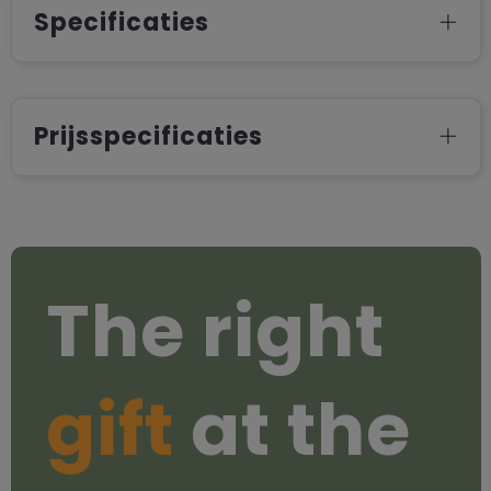
Specificaties
Prijsspecificaties
The right
gift
at the