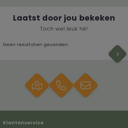
Laatst door jou bekeken
Toch wel leuk hé!
Geen resultaten gevonden.
Klantenservice