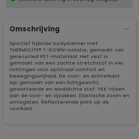
Omschrijving
Sportief hybride bodywarmer met
THERMOLITE® T-DOWN-isolatie, gemaakt van
gerecycled PET-materiaal. Het vest is
gemaakt van een zachte stretchstof in vier
richtingen voor optimaal comfort en
bewegingsvrijheid. De voor- en achterkant
zijn gemaakt van een lichtgewicht,
gewatteerde en winddichte stof. YKK-ritsen
aan de voor- en zijzakken. Elastische zoom en
armsgaten. Reflecterende print op de
voorkant.