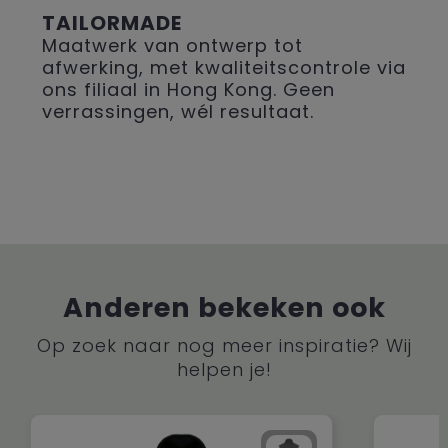
TAILORMADE
Maatwerk van ontwerp tot
afwerking, met kwaliteitscontrole via
ons filiaal in Hong Kong. Geen
verrassingen, wél resultaat.
Anderen bekeken ook
Op zoek naar nog meer inspiratie? Wij
helpen je!