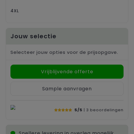
4XL
Jouw selectie
Selecteer jouw opties voor de prijsopgave.
Vrijblijvende offerte
Sample aanvragen
5/5
| 3
beoordelingen
Snellere levering in overleg mogelijk