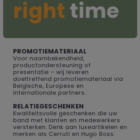
right
time
PROMOTIEMATERIAAL
Voor naambekendheid,
productondersteuning of
presentatie – wij leveren
doeltreffend promotiemateriaal via
Belgische, Europese en
internationale partners.
RELATIEGESCHENKEN
Kwaliteitsvolle geschenken die uw
band met klanten en medewerkers
versterken. Denk aan luxeartikelen en
merken als Cerruti en Hugo Boss.