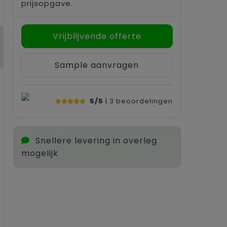
prijsopgave.
Vrijblijvende offerte
Sample aanvragen
5/5
| 3
beoordelingen
Snellere levering in overleg
mogelijk