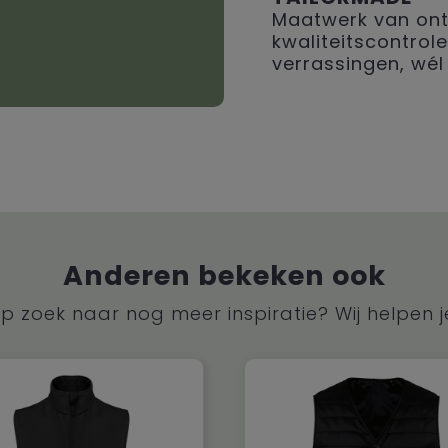
Maatwerk van ont
kwaliteitscontrole
verrassingen, wél 
Anderen bekeken ook
p zoek naar nog meer inspiratie? Wij helpen j