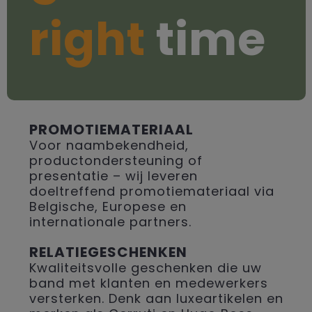
right
time
PROMOTIEMATERIAAL
Voor naambekendheid,
productondersteuning of
presentatie – wij leveren
doeltreffend promotiemateriaal via
Belgische, Europese en
internationale partners.
RELATIEGESCHENKEN
Kwaliteitsvolle geschenken die uw
band met klanten en medewerkers
versterken. Denk aan luxeartikelen en