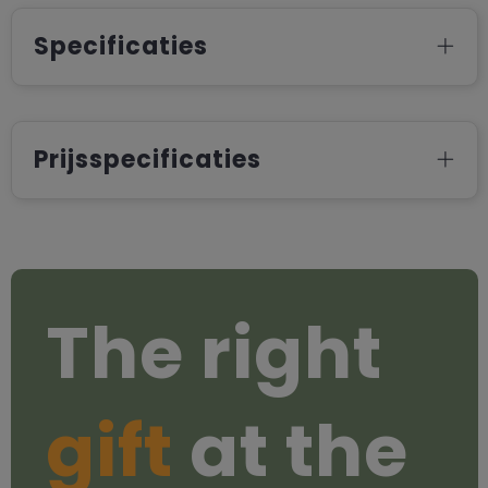
Specificaties
Prijsspecificaties
The right
gift
at the