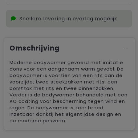
Snellere levering in overleg mogelijk
Omschrijving
Moderne bodywarmer gevoerd met imitatie
dons voor een aangenaam warm gevoel. De
bodywarmer is voorzien van een rits aan de
voorzijde, twee steekzakken met rits, een
borstzak met rits en twee binnenzakken.
Verder is de bodywarmer behandeld met een
AC coating voor bescherming tegen wind en
regen. De bodywarmer is zeer breed
inzetbaar dankzij het eigentijdse design en
de moderne pasvorm.