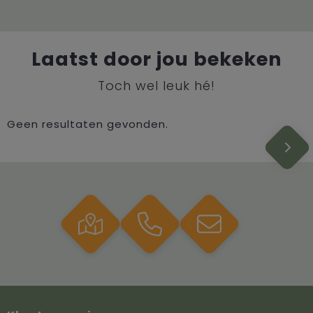
Laatst door jou bekeken
Toch wel leuk hé!
Geen resultaten gevonden.