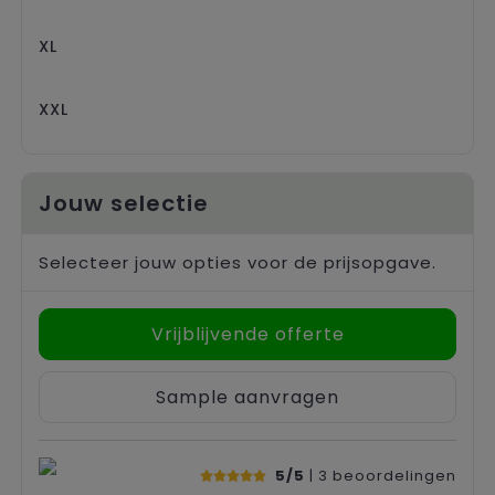
XL
XXL
Jouw selectie
Selecteer jouw opties voor de prijsopgave.
Vrijblijvende offerte
Sample aanvragen
5/5
| 3
beoordelingen