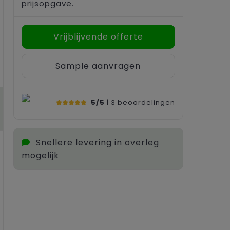
prijsopgave.
Vrijblijvende offerte
Sample aanvragen
5/5
| 3
beoordelingen
Snellere levering in overleg
mogelijk